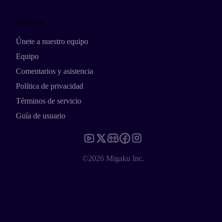
Recursos
Únete a nuestro equipo
Equipo
Comentarios y asistencia
Política de privacidad
Términos de servicio
Guía de usuario
©2026 Migaku Inc.