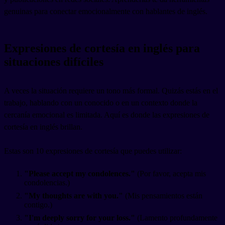
genuinas para conectar emocionalmente con hablantes de inglés.
Expresiones de cortesía en inglés para
situaciones difíciles
A veces la situación requiere un tono más formal. Quizás estás en el
trabajo, hablando con un conocido o en un contexto donde la
cercanía emocional es limitada. Aquí es donde las expresiones de
cortesía en inglés brillan.
Estas son 10 expresiones de cortesía que puedes utilizar:
"Please accept my condolences."
(Por favor, acepta mis
condolencias.)
"My thoughts are with you."
(Mis pensamientos están
contigo.)
"I'm deeply sorry for your loss."
(Lamento profundamente