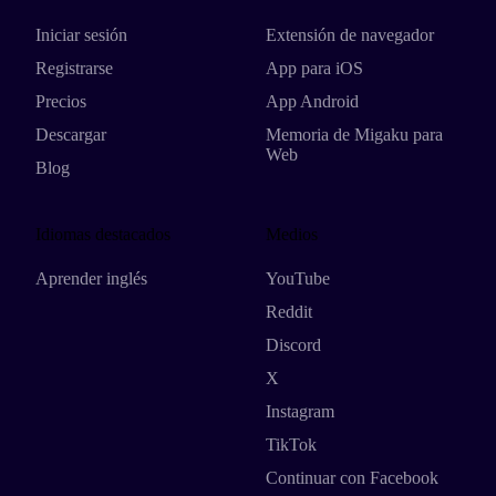
Iniciar sesión
Extensión de navegador
Registrarse
App para iOS
Precios
App Android
Descargar
Memoria de Migaku para
Web
Blog
Idiomas destacados
Medios
Aprender inglés
YouTube
Reddit
Discord
X
Instagram
TikTok
Continuar con Facebook