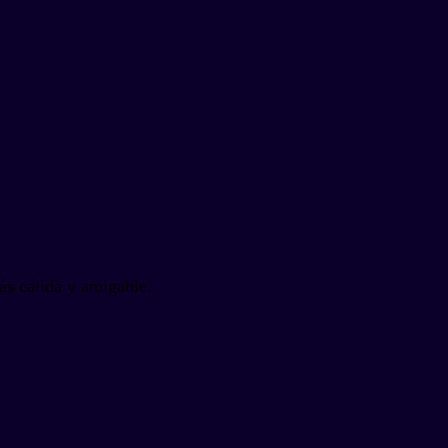
s cálida y amigable.