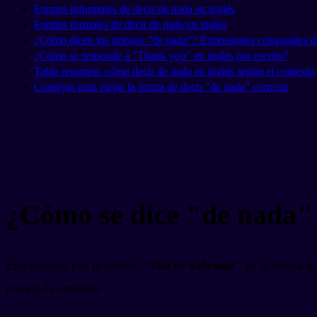
Formas informales de decir de nada en inglés
Formas formales de decir de nada en inglés
¿Cómo dicen los gringos "de nada"? Expresiones coloquiales 
¿Cómo se responde a "Thank you" en inglés por escrito?
Tabla resumen: cómo decir de nada en inglés según el contexto
Consejos para elegir la forma de decir "de nada" correcta
¿Cómo se dice "de nada" 
Empecemos por lo obvio.
"You're welcome"
es la forma de
mundo la entiende.