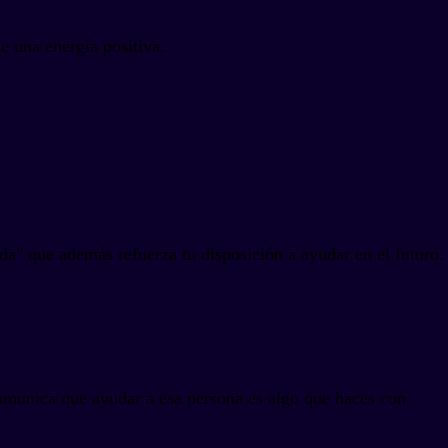
e una energía positiva.
da" que además refuerza tu disposición a ayudar en el futuro.
omunica que ayudar a esa persona es algo que haces con