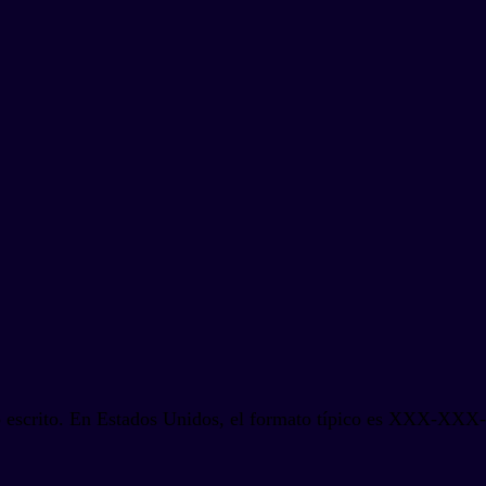
to escrito. En Estados Unidos, el formato típico es XXX-XXX-