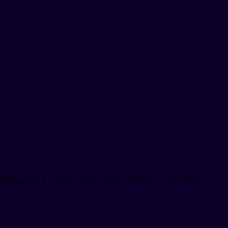
firmación. En esos casos, puedes deletrear cada dígito