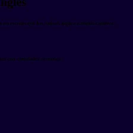
inglés
s no escritas que los nativos siguen automáticamente.
ías con cantidades normales.