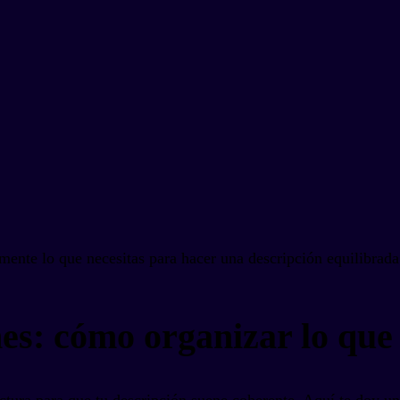
amente lo que necesitas para hacer una descripción equilibrada 
es: cómo organizar lo que 