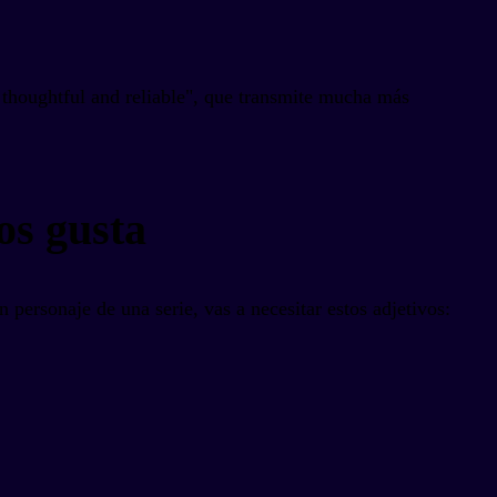
s thoughtful and reliable", que transmite mucha más
os gusta
personaje de una serie, vas a necesitar estos adjetivos: