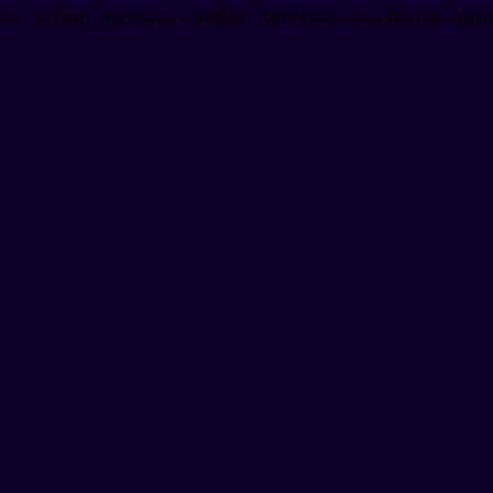
 cae bien, necesitas variedad. Aquí tienes una lista de adjet