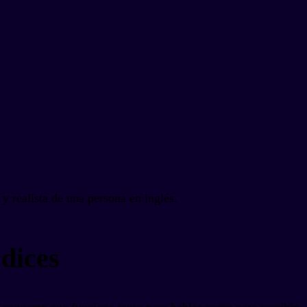
y realista de una persona en inglés.
dices