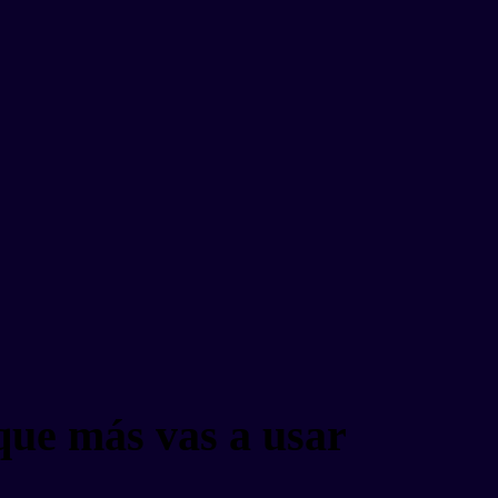
 que más vas a usar