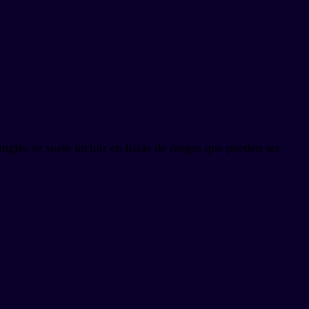
nglés se suele incluir en listas de rasgos que pueden ser