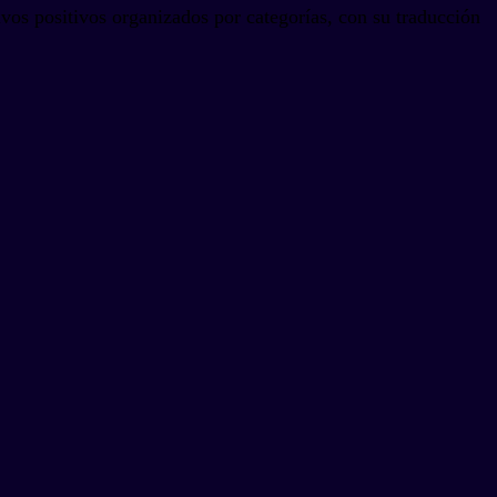
ivos positivos organizados por categorías, con su traducción