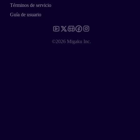
Términos de servicio
Guía de usuario
©2026 Migaku Inc.