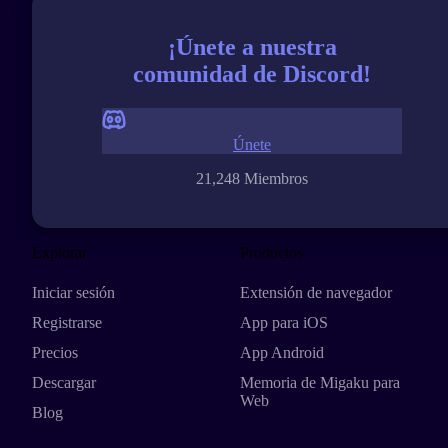
¡Únete a nuestra
comunidad de Discord!
Únete
21,248 Miembros
Explorar
Productos
Iniciar sesión
Extensión de navegador
Registrarse
App para iOS
Precios
App Android
Descargar
Memoria de Migaku para
Web
Blog