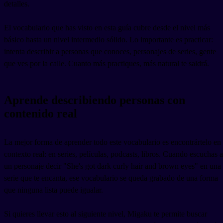
detalles.
El vocabulario que has visto en esta guía cubre desde el nivel más
básico hasta un nivel intermedio sólido. Lo importante es practicar:
intenta describir a personas que conoces, personajes de series, gente
que ves por la calle. Cuanto más practiques, más natural te saldrá.
Aprende describiendo personas con
contenido real
La mejor forma de aprender todo este vocabulario es encontrártelo en
contexto real: en series, películas, podcasts, libros. Cuando escuchas a
un personaje decir "She's got dark curly hair and brown eyes" en una
serie que te encanta, ese vocabulario se queda grabado de una forma
que ninguna lista puede igualar.
Si quieres llevar esto al siguiente nivel, Migaku te permite buscar