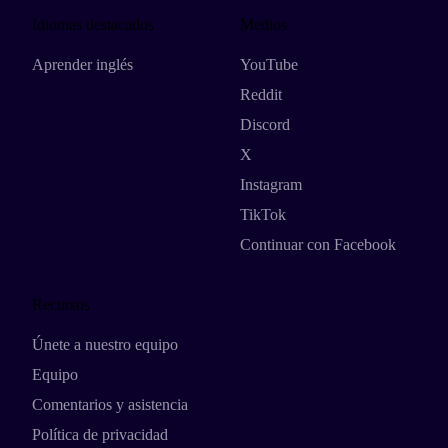
Idiomas destacados
Medios
Aprender inglés
YouTube
Reddit
Discord
X
Instagram
TikTok
Continuar con Facebook
Recursos
Únete a nuestro equipo
Equipo
Comentarios y asistencia
Política de privacidad