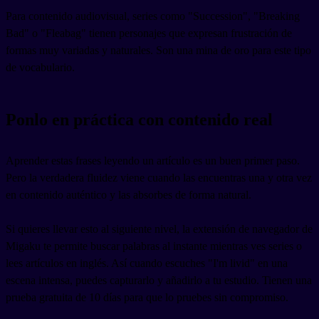
Para contenido audiovisual, series como "Succession", "Breaking
Bad" o "Fleabag" tienen personajes que expresan frustración de
formas muy variadas y naturales. Son una mina de oro para este tipo
de vocabulario.
Ponlo en práctica con contenido real
Aprender estas frases leyendo un artículo es un buen primer paso.
Pero la verdadera fluidez viene cuando las encuentras una y otra vez
en contenido auténtico y las absorbes de forma natural.
Si quieres llevar esto al siguiente nivel, la extensión de navegador de
Migaku te permite buscar palabras al instante mientras ves series o
lees artículos en inglés. Así cuando escuches "I'm livid" en una
escena intensa, puedes capturarlo y añadirlo a tu estudio. Tienen una
prueba gratuita de 10 días para que lo pruebes sin compromiso.