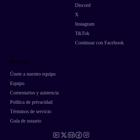
Discord
X
Instagram
TikTok
Continuar con Facebook
Recursos
Únete a nuestro equipo
Equipo
Comentarios y asistencia
Política de privacidad
Términos de servicio
Guía de usuario