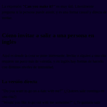
La expresión
"Can you make it?"
es muy útil. Literalmente
pregunta si la persona puede asistir, y es una forma casual y directa de
invitar.
Cómo invitar a salir a una persona en
inglés
Aquí es donde la cosa se pone interesante. Invitar a alguien a una cita
requiere un poco más de valentía, y en inglés hay formas de hacerlo
con distintos niveles de intensidad.
La versión directa
"Do you want to go on a date with me?" (¿Quieres salir conmigo en
una cita?)
"Would you like to go out with me sometime?" (¿Te gustaría salir