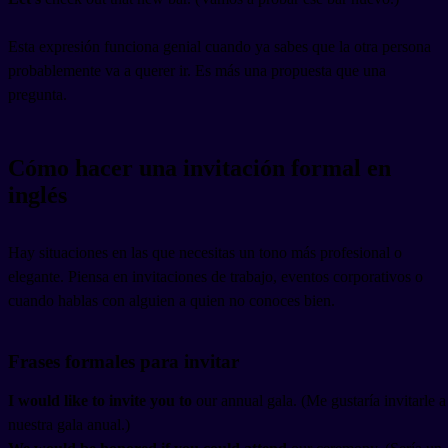
Esta expresión funciona genial cuando ya sabes que la otra persona
probablemente va a querer ir. Es más una propuesta que una
pregunta.
Cómo hacer una invitación formal en
inglés
Hay situaciones en las que necesitas un tono más profesional o
elegante. Piensa en invitaciones de trabajo, eventos corporativos o
cuando hablas con alguien a quien no conoces bien.
Frases formales para invitar
I would like to invite you to
our annual gala. (Me gustaría invitarle a
nuestra gala anual.)