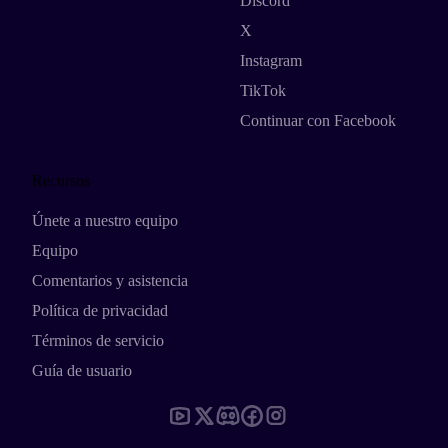
Discord
X
Instagram
TikTok
Continuar con Facebook
Recursos
Únete a nuestro equipo
Equipo
Comentarios y asistencia
Política de privacidad
Términos de servicio
Guía de usuario