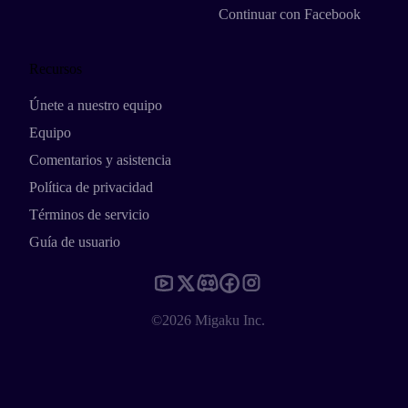
Continuar con Facebook
Recursos
Únete a nuestro equipo
Equipo
Comentarios y asistencia
Política de privacidad
Términos de servicio
Guía de usuario
©2026 Migaku Inc.