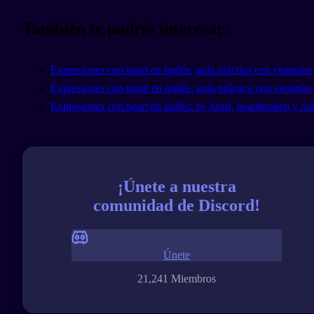
También te podría interesar:
Expresiones con hand en inglés: guía práctica con ejemplos
Expresiones con mind en inglés: guía práctica con ejemplos
Expresiones con heart en inglés: by heart, heartbroken y má
¡Únete a nuestra
comunidad de Discord!
Únete
21,241 Miembros