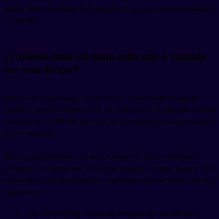
rápida. Pedir un cambio de habitación de esta forma suena razonable
y educado.
¿Cuándo usar un tono educado y cuándo
ser más firme?
Esta es una pregunta que surge mucho: ¿cómo saber cuándo ser
amable y cuándo ponerse serio? La regla general es empezar siempre
con cortesía. El 90% de las veces, un tono educado te va a conseguir
lo que necesitas.
Pero si ya has esperado una hora y nadie ha venido a arreglar el
problema, o si sientes que no te están tomando en serio, puedes subir
el tono sin perder la compostura. Aquí tienes algunas frases para esas
situaciones:
"I've been waiting for over an hour and no one has come."