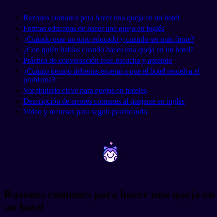
Razones comunes para hacer una queja en un hotel
Formas educadas de hacer una queja en inglés
¿Cuándo usar un tono educado y cuándo ser más firme?
¿Con quién hablas cuando haces una queja en un hotel?
Práctica de conversación real: escucha y aprende
¿Cuánto tiempo deberías esperar a que el hotel resuelva el
problema?
Vocabulario clave para quejas en hoteles
Descripción de errores comunes al quejarse en inglés
Video y recursos para seguir practicando
~
~
Razones comunes para hacer una queja en
un hotel