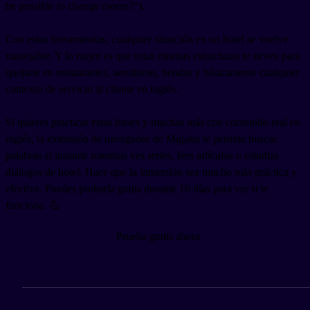
be possible to change rooms?").
Con estas herramientas, cualquier situación en un hotel se vuelve
manejable. Y lo mejor es que estas mismas estructuras te sirven para
quejarte en restaurantes, aerolíneas, tiendas y básicamente cualquier
contexto de servicio al cliente en inglés.
Si quieres practicar estas frases y muchas más con contenido real en
inglés, la extensión de navegador de Migaku te permite buscar
palabras al instante mientras ves series, lees artículos o estudias
diálogos de hotel. Hace que la inmersión sea mucho más práctica y
efectiva. Puedes probarla gratis durante 10 días para ver si te
funciona. 💪
Prueba gratis ahora