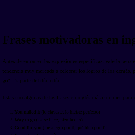
Frases motivadoras en ing
Antes de entrar en las expresiones específicas, vale la pena 
tendencia muy marcada a celebrar los logros de los demás, 
go". Es parte del día a día.
Estas son algunas de las frases en inglés más comunes para 
You nailed it
(lo clavaste, lo hiciste perfecto)
Way to go
(así se hace, bien hecho)
Good for you
(me alegro por ti, qué bien por ti)