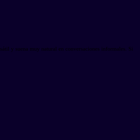
ersátil y suena muy natural en conversaciones informales. Si