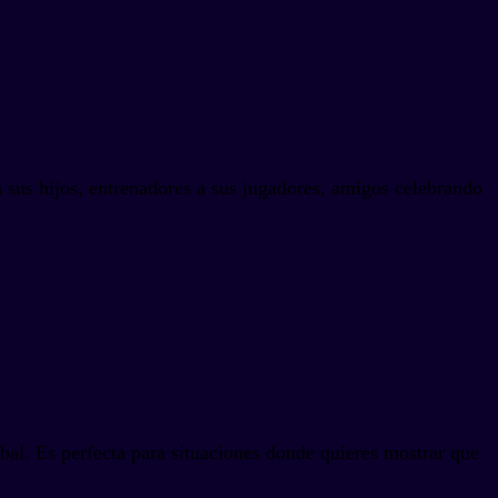
 sus hijos, entrenadores a sus jugadores, amigos celebrando
al. Es perfecta para situaciones donde quieres mostrar que