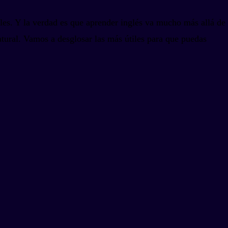
iales. Y la verdad es que aprender inglés va mucho más allá de
atural. Vamos a desglosar las más útiles para que puedas