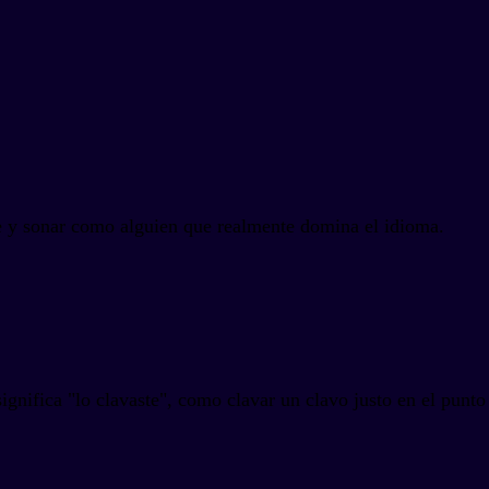
te y sonar como alguien que realmente domina el idioma.
ignifica "lo clavaste", como clavar un clavo justo en el punto