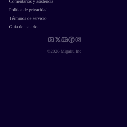
Comentarios y asistencia
Política de privacidad
Términos de servicio
Guía de usuario
©2026 Migaku Inc.