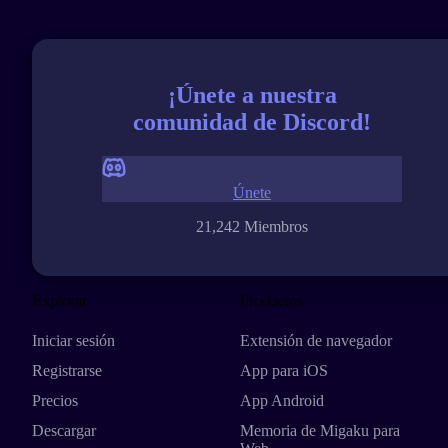
¡Únete a nuestra
comunidad de Discord!
Únete
21,242 Miembros
Explorar
Productos
Iniciar sesión
Extensión de navegador
Registrarse
App para iOS
Precios
App Android
Descargar
Memoria de Migaku para