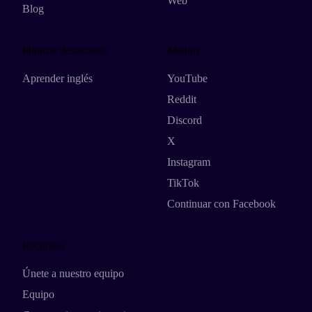
Web
Blog
Idiomas destacados
Medios
Aprender inglés
YouTube
Reddit
Discord
X
Instagram
TikTok
Continuar con Facebook
Recursos
Únete a nuestro equipo
Equipo