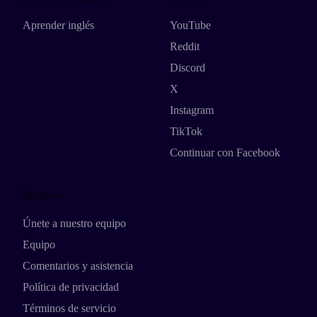
Aprender inglés
YouTube
Reddit
Discord
X
Instagram
TikTok
Continuar con Facebook
Recursos
Únete a nuestro equipo
Equipo
Comentarios y asistencia
Política de privacidad
Términos de servicio