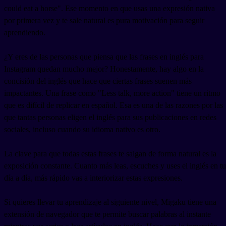
could eat a horse". Ese momento en que usas una expresión nativa
por primera vez y te sale natural es pura motivación para seguir
aprendiendo.
¿Y eres de las personas que piensa que las frases en inglés para
Instagram quedan mucho mejor? Honestamente, hay algo en la
concisión del inglés que hace que ciertas frases suenen más
impactantes. Una frase como "Less talk, more action" tiene un ritmo
que es difícil de replicar en español. Esa es una de las razones por las
que tantas personas eligen el inglés para sus publicaciones en redes
sociales, incluso cuando su idioma nativo es otro.
La clave para que todas estas frases te salgan de forma natural es la
exposición constante. Cuanto más leas, escuches y uses el inglés en tu
día a día, más rápido vas a interiorizar estas expresiones.
Si quieres llevar tu aprendizaje al siguiente nivel, Migaku tiene una
extensión de navegador que te permite buscar palabras al instante