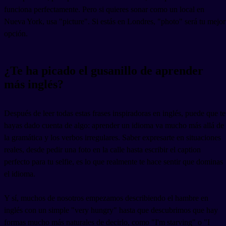
funciona perfectamente. Pero si quieres sonar como un local en
Nueva York, usa "picture". Si estás en Londres, "photo" será tu mejor
opción.
¿Te ha picado el gusanillo de aprender
más inglés?
Después de leer todas estas frases inspiradoras en inglés, puede que te
hayas dado cuenta de algo: aprender un idioma va mucho más allá de
la gramática y los verbos irregulares. Saber expresarte en situaciones
reales, desde pedir una foto en la calle hasta escribir el caption
perfecto para tu selfie, es lo que realmente te hace sentir que dominas
el idioma.
Y sí, muchos de nosotros empezamos describiendo el hambre en
inglés con un simple "very hungry" hasta que descubrimos que hay
formas mucho más naturales de decirlo, como "I'm starving" o "I