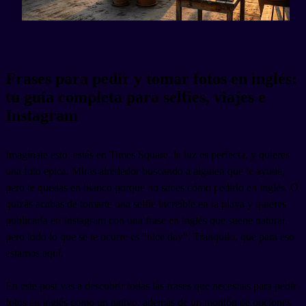
Frases para pedir y tomar fotos en inglés:
tu guía completa para selfies, viajes e
Instagram
Imagínate esto: estás en Times Square, la luz es perfecta, y quieres
una foto épica. Miras alrededor buscando a alguien que te ayude,
pero te quedas en blanco porque no sabes cómo pedirlo en inglés. O
quizás acabas de tomarte una selfie increíble en la playa y quieres
publicarla en Instagram con una frase en inglés que suene natural,
pero todo lo que se te ocurre es "nice day". Tranquilo, que para eso
estamos aquí.
En este post vas a descubrir todas las frases que necesitas para pedir
fotos en inglés como un nativo, además de un montón de opciones