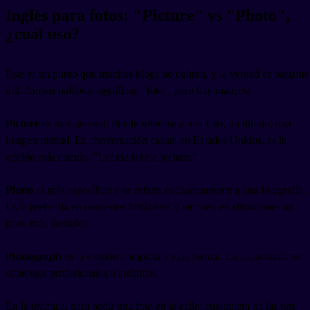
Inglés para fotos: "Picture" vs "Photo",
¿cuál uso?
Este es un punto que muchos blogs no cubren, y la verdad es bastante
útil. Ambas palabras significan "foto", pero hay matices:
Picture
es más general. Puede referirse a una foto, un dibujo, una
imagen mental. En conversación casual en Estados Unidos, es la
opción más común: "Let me take a picture."
Photo
es más específico y se refiere exclusivamente a una fotografía.
Es la preferida en contextos británicos y también en situaciones un
poco más formales.
Photograph
es la versión completa y más formal. La escucharás en
contextos profesionales o artísticos.
En la práctica, para pedir una foto en la calle, cualquiera de las tres