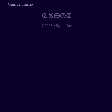
Guía de usuario
©2026 Migaku Inc.