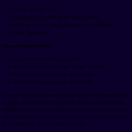
Olvidar el verbo "to be"
Conjugar mal el verbo "to be" según el sujeto
Conjugar el verbo principal (siempre va en infinitivo)
Decir "going to to"
Tips para sonar natural:
Usa contracciones (I'm, you're, he's)
En contextos muy informales, "gonna" es común
Combina con expresiones de tiempo futuro
Practica con tus planes reales del día a día
Anyway, si quieres realmente practicar todo esto con contenido real
en inglés, la extensión de navegador de Migaku te permite buscar
palabras y frases al instante mientras ves series o lees artículos. Hace
que el aprendizaje por inmersión sea mucho más práctico. Hay una
prueba gratuita de 10 días si quieres probarlo.