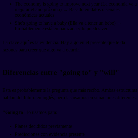
The economy is going to improve next year (La economía va a
mejorar el año próximo) → Basado en datos o señales
económicas actuales
She's going to have a baby (Ella va a tener un bebé) →
Probablemente está embarazada y lo puedes ver
La clave aquí es la evidencia. Hay algo en el presente que te da
razones para creer que algo va a ocurrir.
Diferencias entre "going to" y "will"
Esta es probablemente la pregunta que más recibo. Ambas estructuras
hablan del futuro en inglés, pero las usamos en situaciones diferentes.
"Going to"
lo usamos para:
Planes decididos previamente
Predicciones con evidencia presente