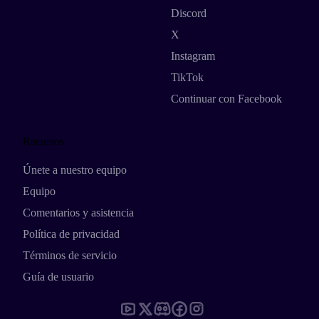
Discord
X
Instagram
TikTok
Continuar con Facebook
Recursos
Únete a nuestro equipo
Equipo
Comentarios y asistencia
Política de privacidad
Términos de servicio
Guía de usuario