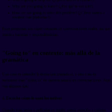
Why are you going to leave? (¿Por qué te vas a ir?)
How are we going to solve this problem? (¿Cómo vamos a
resolver este problema?)
Estas preguntas son súper comunes en conversaciones reales, así que
practica hacerlas y respondiéndolas.
"Going to" en contexto: más allá de la
gramática
Una cosa es entender la estructura gramatical, y otra cosa es
realmente usar "going to" de manera natural en conversaciones. Aquí
van algunos tips:
1. Escucha cómo lo usan los nativos
Cuando veas series o películas en inglés, presta atención a cuántas