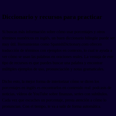
Diccionario y recursos para practicar
Si buscas más información sobre cómo usar porcentajes y otros
términos numéricos en inglés, un buen diccionario bilingüe puede ser
muy útil. Herramientas como SpanishDictionary.com ofrecen
traducción de términos con ejemplos en contexto, lo cual te ayuda a
ver cómo se usan las palabras en oraciones reales. La ventaja de este
tipo de recursos es que puedes buscar una palabra y encontrar
múltiples ejemplos de uso, pronunciación y notas gramaticales.
Dicho esto, la mejor forma de interiorizar cómo se dicen los
porcentajes en inglés es encontrarlos en contenido real: podcasts de
noticias, vídeos de YouTube sobre finanzas, series con subtítulos.
Cada vez que escuches un porcentaje, presta atención a cómo lo
pronuncian. Con el tiempo, te va a salir de forma automática.