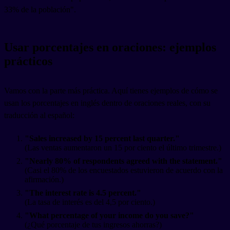
33% de la población".
Usar porcentajes en oraciones: ejemplos
prácticos
Vamos con la parte más práctica. Aquí tienes ejemplos de cómo se
usan los porcentajes en inglés dentro de oraciones reales, con su
traducción al español:
"Sales increased by 15 percent last quarter."
(Las ventas aumentaron un 15 por ciento el último trimestre.)
"Nearly 80% of respondents agreed with the statement."
(Casi el 80% de los encuestados estuvieron de acuerdo con la
afirmación.)
"The interest rate is 4.5 percent."
(La tasa de interés es del 4,5 por ciento.)
"What percentage of your income do you save?"
(¿Qué porcentaje de tus ingresos ahorras?)