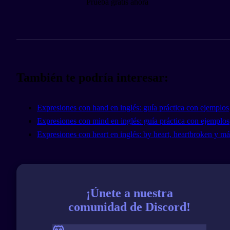
Prueba gratis ahora
También te podría interesar:
Expresiones con hand en inglés: guía práctica con ejemplos
Expresiones con mind en inglés: guía práctica con ejemplos
Expresiones con heart en inglés: by heart, heartbroken y má
¡Únete a nuestra
comunidad de Discord!