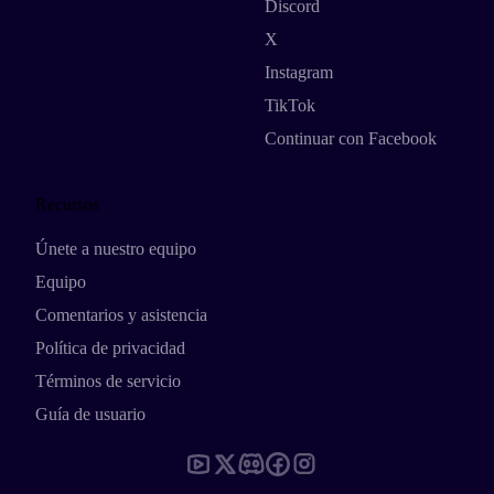
Discord
X
Instagram
TikTok
Continuar con Facebook
Recursos
Únete a nuestro equipo
Equipo
Comentarios y asistencia
Política de privacidad
Términos de servicio
Guía de usuario