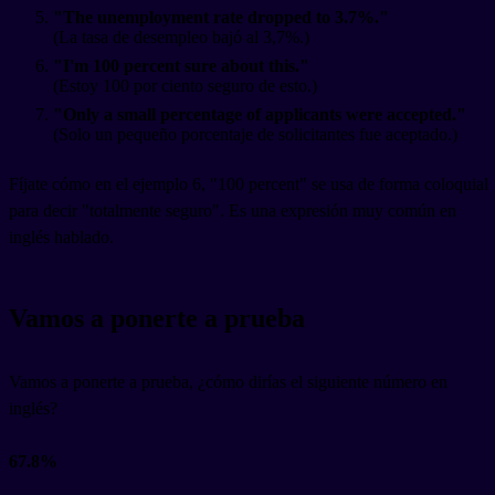
"The unemployment rate dropped to 3.7%."
(La tasa de desempleo bajó al 3,7%.)
"I'm 100 percent sure about this."
(Estoy 100 por ciento seguro de esto.)
"Only a small percentage of applicants were accepted."
(Solo un pequeño porcentaje de solicitantes fue aceptado.)
Fíjate cómo en el ejemplo 6, "100 percent" se usa de forma coloquial
para decir "totalmente seguro". Es una expresión muy común en
inglés hablado.
Vamos a ponerte a prueba
Vamos a ponerte a prueba, ¿cómo dirías el siguiente número en
inglés?
67.8%