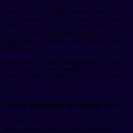
Si quieres reforzar lo que aprendiste aquí, busca en YouTube videos
con títulos como "US Road Signs Explained" o "Traffic Signs in
English for Beginners". Hay canales excelentes que usan video para
señalar cada tipo de señal con ejemplos visuales reales. Ver las
señales en contexto, en videos grabados en carreteras reales de
Estados Unidos, ayuda muchísimo a que el vocabulario se quede en
tu memoria.
También puedes usar Google Maps en modo Street View para
"recorrer" calles de ciudades estadounidenses y practicar
identificando señales. Es un método gratuito y sorprendentemente
efectivo.
Lleva tu aprendizaje al siguiente nivel
Si te interesa aprender este tipo de vocabulario de forma práctica
mientras consumes contenido real en inglés, la extensión de