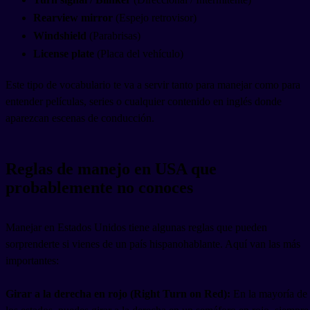
Rearview mirror
(Espejo retrovisor)
Windshield
(Parabrisas)
License plate
(Placa del vehículo)
Este tipo de vocabulario te va a servir tanto para manejar como para
entender películas, series o cualquier contenido en inglés donde
aparezcan escenas de conducción.
Reglas de manejo en USA que
probablemente no conoces
Manejar en Estados Unidos tiene algunas reglas que pueden
sorprenderte si vienes de un país hispanohablante. Aquí van las más
importantes:
Girar a la derecha en rojo (Right Turn on Red):
En la mayoría de