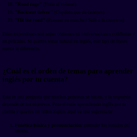
"Road rage"
(Furia al volante)
"Backseat driver"
(Copiloto que da órdenes)
"Hit the road"
(Ponerse en marcha / Salir a la carretera)
Estas expresiones son super comunes en conversaciones cotidianas y
en películas. Si quieres sonar natural en inglés, este tipo de frases
marca la diferencia.
¿Cuál es el orden de temas para aprender
inglés por tu cuenta?
Esta es una pregunta que muchas personas se hacen, y la respuesta
depende de tus objetivos. Pero si estás aprendiendo inglés por tu
cuenta y quieres un orden lógico, aquí va una sugerencia:
Fonética básica y pronunciación
: entender los sonidos del
idioma.