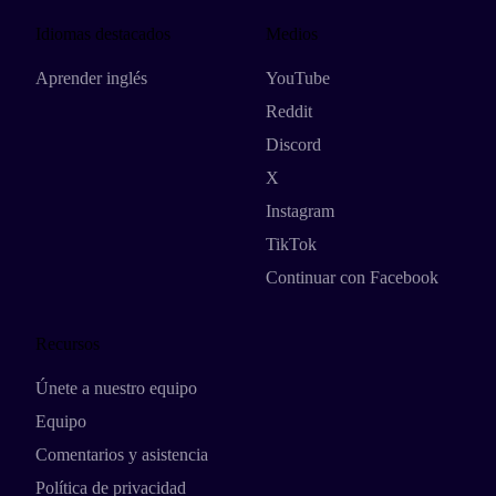
Idiomas destacados
Medios
Aprender inglés
YouTube
Reddit
Discord
X
Instagram
TikTok
Continuar con Facebook
Recursos
Únete a nuestro equipo
Equipo
Comentarios y asistencia
Política de privacidad