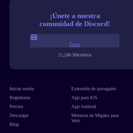
¡Únete a nuestra
comunidad de Discord!
Únete
21,246 Miembros
Explorar
Productos
Iniciar sesión
Extensión de navegador
Registrarse
App para iOS
Precios
App Android
Descargar
Memoria de Migaku para
Web
Blog