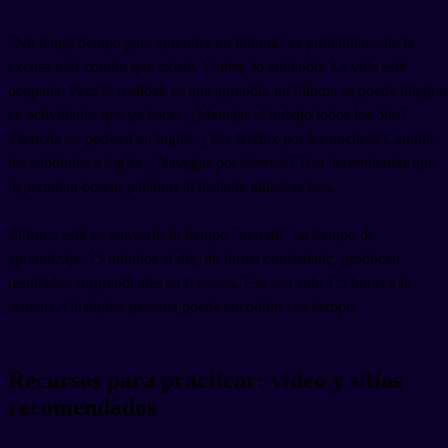
"No tengo tiempo para aprender un idioma" es probablemente la
excusa más común que existe. Y mira, lo entiendo. La vida está
ocupada. Pero la realidad es que aprender un idioma se puede integrar
en actividades que ya haces. ¿Manejas al trabajo todos los días?
Escucha un podcast en inglés. ¿Ves Netflix por las noches? Cambia
los subtítulos a inglés. ¿Navegas por internet? Usa herramientas que
te permitan buscar palabras al instante mientras lees.
El truco está en convertir tu tiempo "muerto" en tiempo de
aprendizaje. 15 minutos al día, de forma consistente, producen
resultados sorprendentes en 6 meses. Eso son solo 1.5 horas a la
semana. Cualquier persona puede encontrar ese tiempo.
Recursos para practicar: video y sitios
recomendados