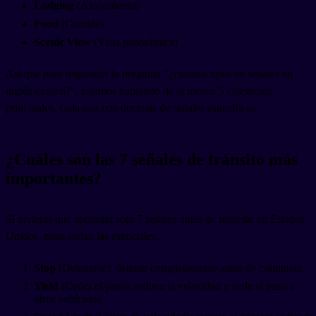
Lodging
(Alojamiento)
Food
(Comida)
Scenic View
(Vista panorámica)
Así que para responder la pregunta "¿cuántos tipos de señales en
inglés existen?", estamos hablando de al menos 5 categorías
principales, cada una con docenas de señales específicas.
¿Cuáles son las 7 señales de tránsito más
importantes?
Si tuvieras que aprender solo 7 señales antes de manejar en Estados
Unidos, estas serían las esenciales:
Stop
(Detenerse): detente completamente antes de continuar.
Yield
(Ceder el paso): reduce la velocidad y cede el paso a
otros vehículos.