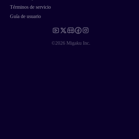
Términos de servicio
Guía de usuario
©2026 Migaku Inc.