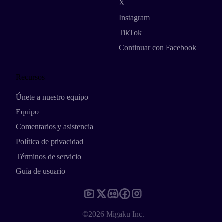
X
Instagram
TikTok
Continuar con Facebook
Recursos
Únete a nuestro equipo
Equipo
Comentarios y asistencia
Política de privacidad
Términos de servicio
Guía de usuario
©2026 Migaku Inc.