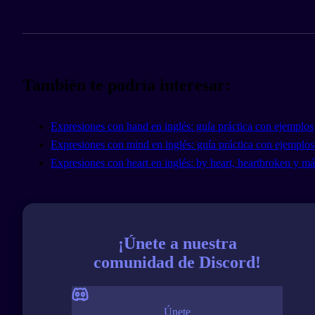
También te podría interesar:
Expresiones con hand en inglés: guía práctica con ejemplos
Expresiones con mind en inglés: guía práctica con ejemplos
Expresiones con heart en inglés: by heart, heartbroken y má
¡Únete a nuestra
comunidad de Discord!
Únete