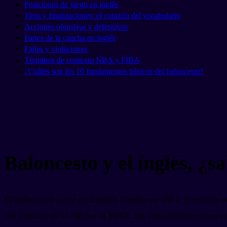
Posiciones de juego en inglés
Tiros y finalizaciones: el corazón del vocabulario
Acciones ofensivas y defensivas
Partes de la cancha en inglés
Faltas y violaciones
Términos de contexto NBA y FIBA
¿Cuáles son los 10 fundamentos básicos del baloncesto?
Baloncesto y el inglés, ¿
El baloncesto nació en Estados Unidos en 1891, inventado p
ves partidos de la NBA o la FIBA, los comentaristas usan e