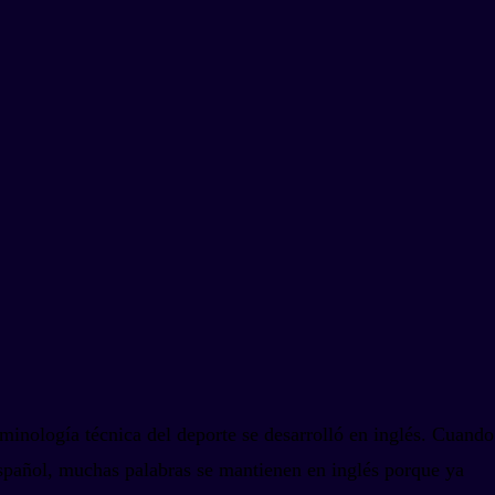
inología técnica del deporte se desarrolló en inglés. Cuando
español, muchas palabras se mantienen en inglés porque ya