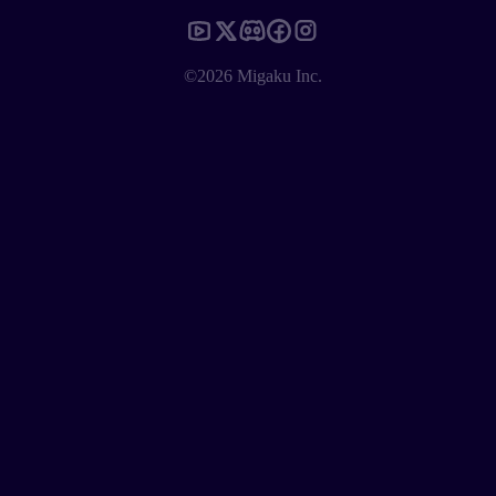
©2026 Migaku Inc.