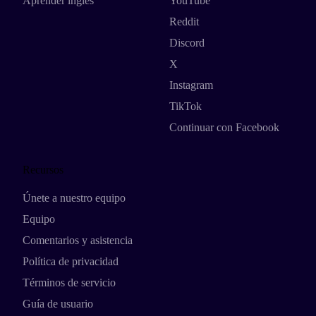
Aprender inglés
YouTube
Reddit
Discord
X
Instagram
TikTok
Continuar con Facebook
Recursos
Únete a nuestro equipo
Equipo
Comentarios y asistencia
Política de privacidad
Términos de servicio
Guía de usuario