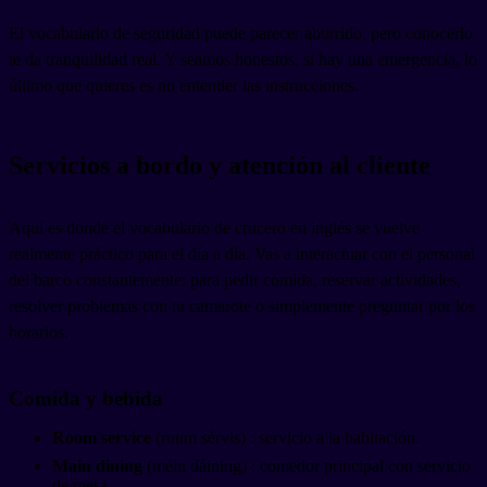
El vocabulario de seguridad puede parecer aburrido, pero conocerlo
te da tranquilidad real. Y seamos honestos, si hay una emergencia, lo
último que quieres es no entender las instrucciones.
Servicios a bordo y atención al cliente
Aquí es donde el vocabulario de crucero en inglés se vuelve
realmente práctico para el día a día. Vas a interactuar con el personal
del barco constantemente: para pedir comida, reservar actividades,
resolver problemas con tu camarote o simplemente preguntar por los
horarios.
Comida y bebida
Room service
(ruum sérvis) : servicio a la habitación.
Main dining
(méin dáining) : comedor principal con servicio
de mesa.