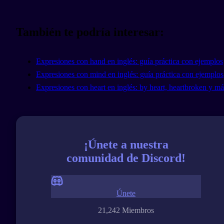
También te podría interesar:
Expresiones con hand en inglés: guía práctica con ejemplos
Expresiones con mind en inglés: guía práctica con ejemplos
Expresiones con heart en inglés: by heart, heartbroken y má
¡Únete a nuestra
comunidad de Discord!
Únete
21,242 Miembros