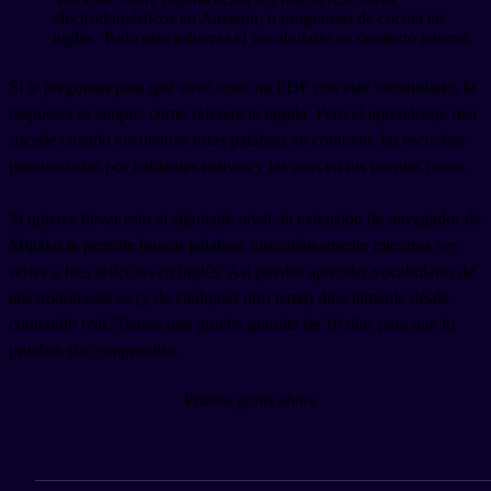
electrodomésticos en Amazon, o programas de cocina en
inglés. Todo esto refuerza el vocabulario en contexto natural.
Si te preguntas para qué sirve tener un PDF con este vocabulario, la
respuesta es simple: como referencia rápida. Pero el aprendizaje real
sucede cuando encuentras estas palabras en contexto, las escuchas
pronunciadas por hablantes nativos y las usas en tus propias frases.
Si quieres llevar esto al siguiente nivel, la extensión de navegador de
Migaku te permite buscar palabras instantáneamente mientras ves
series o lees artículos en inglés. Así puedes aprender vocabulario de
electrodomésticos (y de cualquier otro tema) directamente desde
contenido real. Tienen una prueba gratuita de 10 días para que lo
pruebes sin compromiso.
Prueba gratis ahora