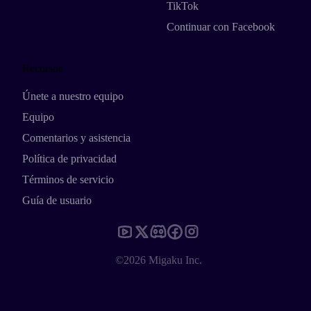
TikTok
Continuar con Facebook
Recursos
Únete a nuestro equipo
Equipo
Comentarios y asistencia
Política de privacidad
Términos de servicio
Guía de usuario
©2026 Migaku Inc.