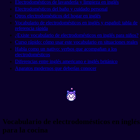
Electrodomésticos de lavandería y limpieza en inglés
Electrodomésticos del baño y cuidado personal
Otros electrodomésticos del hogar en inglés
Vocabulario de electrodomésticos en inglés y español: tabla de
referencia rápida
¿Existe vocabulario de electrodomésticos en inglés para niños?
Curso rápido: cómo usar este vocabulario en situaciones reales
Habla como un nativo: verbos que acompañan a los
electrodomésticos
Diferencias entre inglés americano e inglés británico
Aparatos modernos que deberías conocer
~
~
Vocabulario de electrodomésticos en inglés
para la cocina