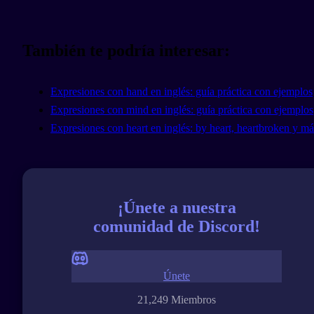
También te podría interesar:
Expresiones con hand en inglés: guía práctica con ejemplos
Expresiones con mind en inglés: guía práctica con ejemplos
Expresiones con heart en inglés: by heart, heartbroken y má
¡Únete a nuestra
comunidad de Discord!
Únete
21,249 Miembros