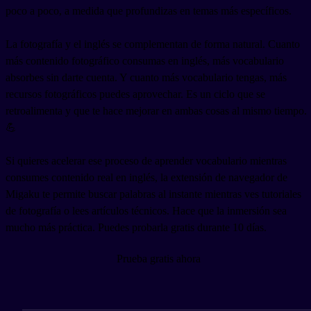
poco a poco, a medida que profundizas en temas más específicos.
La fotografía y el inglés se complementan de forma natural. Cuanto
más contenido fotográfico consumas en inglés, más vocabulario
absorbes sin darte cuenta. Y cuanto más vocabulario tengas, más
recursos fotográficos puedes aprovechar. Es un ciclo que se
retroalimenta y que te hace mejorar en ambas cosas al mismo tiempo.
💪
Si quieres acelerar ese proceso de aprender vocabulario mientras
consumes contenido real en inglés, la extensión de navegador de
Migaku te permite buscar palabras al instante mientras ves tutoriales
de fotografía o lees artículos técnicos. Hace que la inmersión sea
mucho más práctica. Puedes probarla gratis durante 10 días.
Prueba gratis ahora