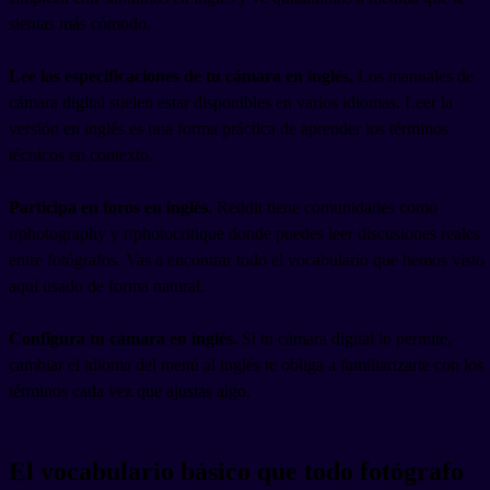
sientas más cómodo.
Lee las especificaciones de tu cámara en inglés.
Los manuales de
cámara digital suelen estar disponibles en varios idiomas. Leer la
versión en inglés es una forma práctica de aprender los términos
técnicos en contexto.
Participa en foros en inglés.
Reddit tiene comunidades como
r/photography y r/photocritique donde puedes leer discusiones reales
entre fotógrafos. Vas a encontrar todo el vocabulario que hemos visto
aquí usado de forma natural.
Configura tu cámara en inglés.
Si tu cámara digital lo permite,
cambiar el idioma del menú al inglés te obliga a familiarizarte con los
términos cada vez que ajustas algo.
El vocabulario básico que todo fotógrafo