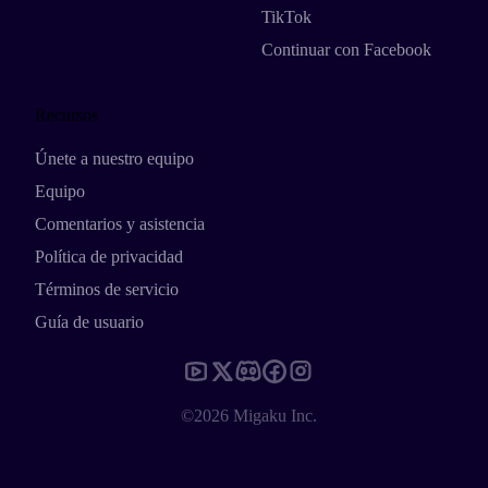
TikTok
Continuar con Facebook
Recursos
Únete a nuestro equipo
Equipo
Comentarios y asistencia
Política de privacidad
Términos de servicio
Guía de usuario
©2026 Migaku Inc.