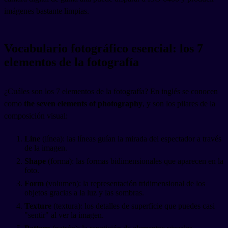
imágenes bastante limpias.
Vocabulario fotográfico esencial: los 7
elementos de la fotografía
¿Cuáles son los 7 elementos de la fotografía? En inglés se conocen
como
the seven elements of photography
, y son los pilares de la
composición visual:
Line
(línea): las líneas guían la mirada del espectador a través
de la imagen.
Shape
(forma): las formas bidimensionales que aparecen en la
foto.
Form
(volumen): la representación tridimensional de los
objetos gracias a la luz y las sombras.
Texture
(textura): los detalles de superficie que puedes casi
"sentir" al ver la imagen.