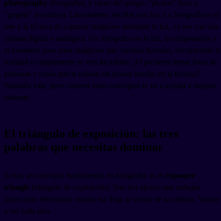
photography
(fotografía), y viene del griego: "photos" (luz) y
"graphé" (escritura). Literalmente, escribir con luz. La fotografía es el
arte y la técnica de capturar imágenes mediante la luz, ya sea con una
cámara digital o analógica. Un fotógrafo usa la luz, la composición y
el momento para crear imágenes que cuentan historias, documentan la
realidad o simplemente se ven increíbles. ¿O prefieres tomar fotos de
personas y cosas que te rodean sin pensar mucho en la técnica?
También vale, pero conocer estos conceptos te va a ayudar a mejorar
bastante.
El triángulo de exposición: las tres
palabras que necesitas dominar
Si hay un concepto fundamental en fotografía, es el
exposure
triangle
(triángulo de exposición). Son tres ajustes que trabajan
juntos para determinar cuánta luz llega al sensor de tu cámara. Vamos
a ver cada uno.