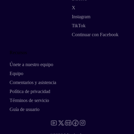
X
Instagram
TikTok
Continuar con Facebook
Recursos
Únete a nuestro equipo
Equipo
Comentarios y asistencia
Política de privacidad
Términos de servicio
Guía de usuario