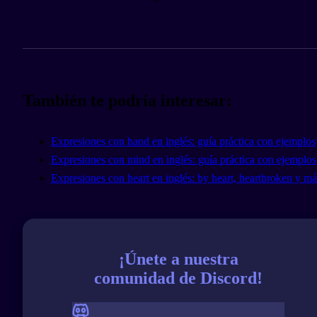
También te podría interesar:
Expresiones con hand en inglés: guía práctica con ejemplos
Expresiones con mind en inglés: guía práctica con ejemplos
Expresiones con heart en inglés: by heart, heartbroken y má
¡Únete a nuestra
comunidad de Discord!