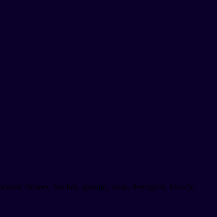
vacuum cleaner, bucket, sponge, soap, detergent, bleach,