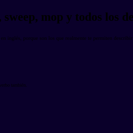
, sweep, mop y todos los 
 en inglés, porque son los que realmente te permiten describir
verbo también.