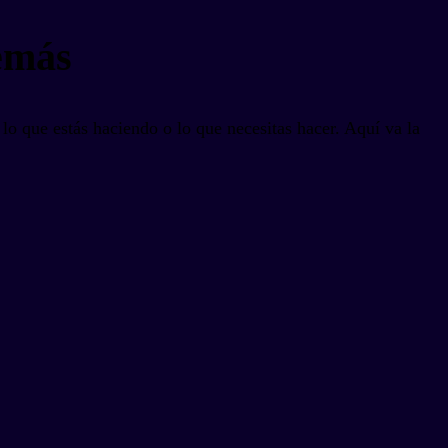
demás
 lo que estás haciendo o lo que necesitas hacer. Aquí va la