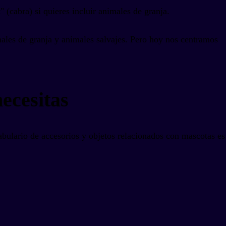
" (cabra) si quieres incluir animales de granja.
ales de granja y animales salvajes. Pero hoy nos centramos
ecesitas
abulario de accesorios y objetos relacionados con mascotas es