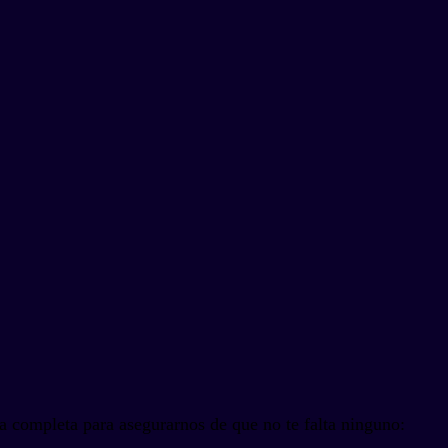
 completa para asegurarnos de que no te falta ninguno: