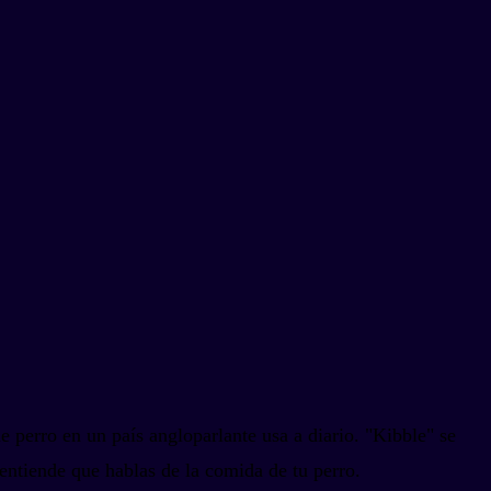
e perro en un país angloparlante usa a diario. "Kibble" se
entiende que hablas de la comida de tu perro.