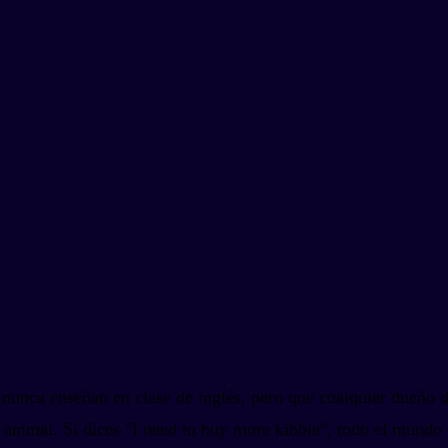
 nunca enseñan en clase de inglés, pero que cualquier dueño d
 animal. Si dices "I need to buy more kibble", todo el mundo 