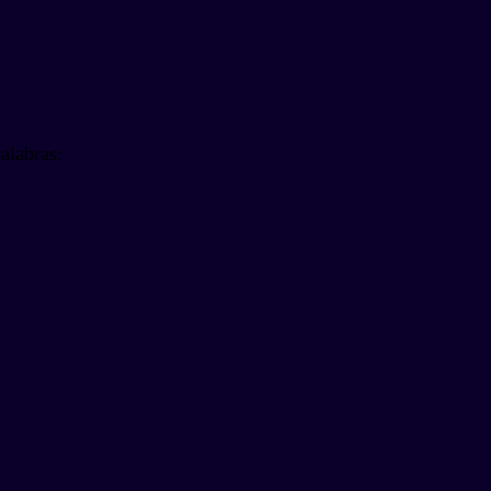
alabras: