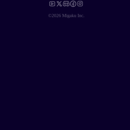
©2026 Migaku Inc.