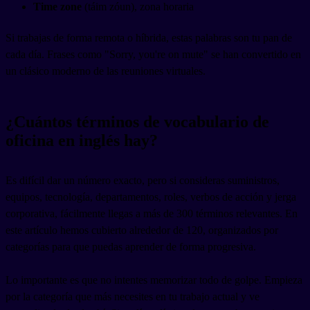
Time zone
(táim zóun), zona horaria
Si trabajas de forma remota o híbrida, estas palabras son tu pan de
cada día. Frases como "Sorry, you're on mute" se han convertido en
un clásico moderno de las reuniones virtuales.
¿Cuántos términos de vocabulario de
oficina en inglés hay?
Es difícil dar un número exacto, pero si consideras suministros,
equipos, tecnología, departamentos, roles, verbos de acción y jerga
corporativa, fácilmente llegas a más de 300 términos relevantes. En
este artículo hemos cubierto alrededor de 120, organizados por
categorías para que puedas aprender de forma progresiva.
Lo importante es que no intentes memorizar todo de golpe. Empieza
por la categoría que más necesites en tu trabajo actual y ve