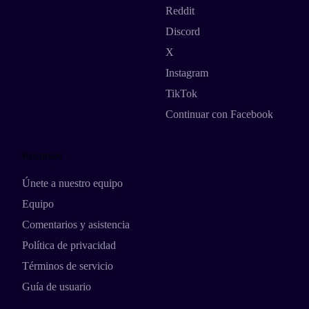
Reddit
Discord
X
Instagram
TikTok
Continuar con Facebook
Recursos
Únete a nuestro equipo
Equipo
Comentarios y asistencia
Política de privacidad
Términos de servicio
Guía de usuario