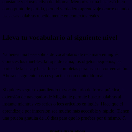
constante y el uso activo del idioma. Memorizar una lista está bien
como punto de partida, pero el verdadero aprendizaje ocurre cuando
usas esas palabras repetidamente en contextos reales.
Lleva tu vocabulario al siguiente nivel
Ya tienes una base sólida de vocabulario de recámara en inglés.
Conoces los muebles, la ropa de cama, los objetos pequeños, las
partes de la casa y hasta frases completas para usar en conversación.
Ahora el siguiente paso es practicar con contenido real.
Si quieres seguir expandiendo tu vocabulario de forma práctica, la
extensión de navegador de Migaku te permite buscar palabras al
instante mientras ves series o lees artículos en inglés. Hace que el
aprendizaje por inmersión sea mucho más accesible y rápido. Tienen
una prueba gratuita de 10 días para que lo pruebes por ti mismo. 💪
Prueba gratis ahora