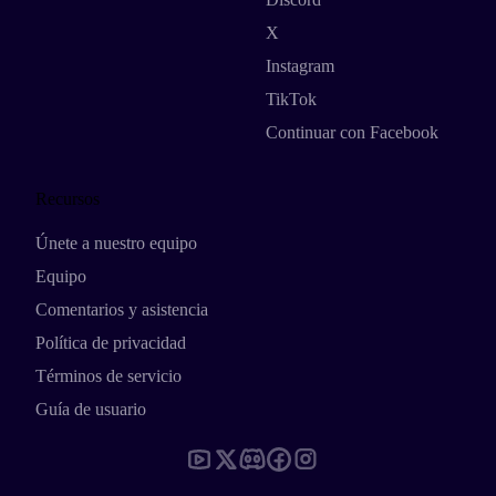
X
Instagram
TikTok
Continuar con Facebook
Recursos
Únete a nuestro equipo
Equipo
Comentarios y asistencia
Política de privacidad
Términos de servicio
Guía de usuario