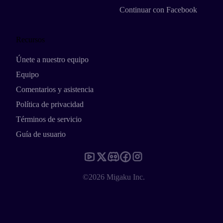
Continuar con Facebook
Recursos
Únete a nuestro equipo
Equipo
Comentarios y asistencia
Política de privacidad
Términos de servicio
Guía de usuario
©2026 Migaku Inc.