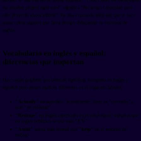
for another project right now" significa "No tengo capacidad para
otro proyecto ahora mismo". Es una expresión muy útil que te hace
sonar como alguien que lleva tiempo trabajando en entornos de
inglés.
Vocabulario en inglés y español:
diferencias que importan
Hay varias palabras que parecen significar lo mismo en inglés y
español pero tienen matices diferentes en el contexto laboral:
"Actually"
no significa "actualmente" (que es "currently"),
sino "en realidad"
"Resume"
en inglés americano es el currículum, mientras que
en inglés británico se usa más
"CV"
"Assist"
suena más formal que
"help"
en el entorno de
trabajo