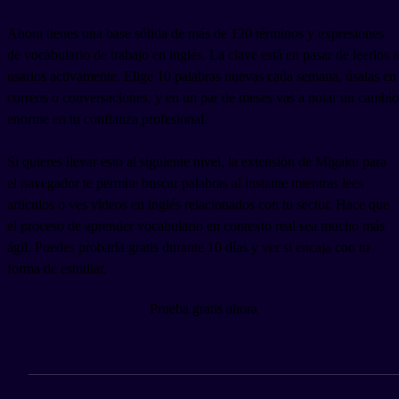
Ahora tienes una base sólida de más de 120 términos y expresiones
de vocabulario de trabajo en inglés. La clave está en pasar de leerlos a
usarlos activamente. Elige 10 palabras nuevas cada semana, úsalas en
correos o conversaciones, y en un par de meses vas a notar un cambio
enorme en tu confianza profesional.
Si quieres llevar esto al siguiente nivel, la extensión de Migaku para
el navegador te permite buscar palabras al instante mientras lees
artículos o ves vídeos en inglés relacionados con tu sector. Hace que
el proceso de aprender vocabulario en contexto real sea mucho más
ágil. Puedes probarla gratis durante 10 días y ver si encaja con tu
forma de estudiar.
Prueba gratis ahora