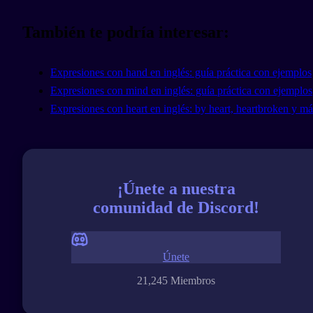
También te podría interesar:
Expresiones con hand en inglés: guía práctica con ejemplos
Expresiones con mind en inglés: guía práctica con ejemplos
Expresiones con heart en inglés: by heart, heartbroken y má
¡Únete a nuestra
comunidad de Discord!
Únete
21,245 Miembros