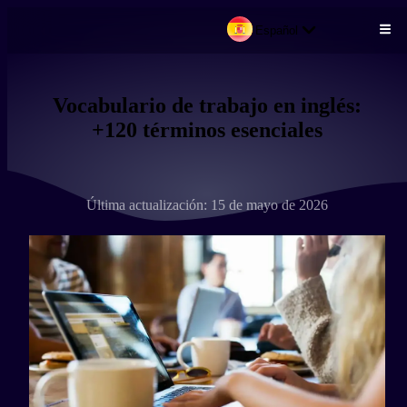
Español
Pasar al contenido principal
Vocabulario de trabajo en inglés:
+120 términos esenciales
Última actualización: 15 de mayo de 2026