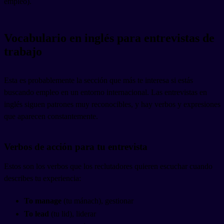
empleo).
Vocabulario en inglés para entrevistas de
trabajo
Esta es probablemente la sección que más te interesa si estás
buscando empleo en un entorno internacional. Las entrevistas en
inglés siguen patrones muy reconocibles, y hay verbos y expresiones
que aparecen constantemente.
Verbos de acción para tu entrevista
Estos son los verbos que los reclutadores quieren escuchar cuando
describes tu experiencia:
To manage
(tu mánach), gestionar
To lead
(tu lid), liderar