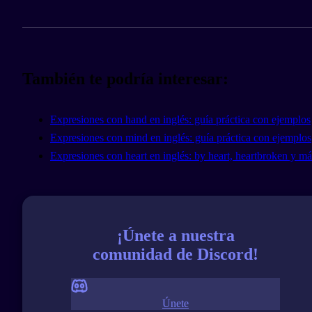
También te podría interesar:
Expresiones con hand en inglés: guía práctica con ejemplos
Expresiones con mind en inglés: guía práctica con ejemplos
Expresiones con heart en inglés: by heart, heartbroken y má
¡Únete a nuestra
comunidad de Discord!
Únete