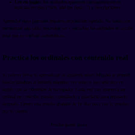
Lee en inglés
: los ordinales aparecen constantemente en
noticias, recetas ("first, add the flour...") y descripciones.
Aprender estos patrones requiere exposición repetida. No basta con
memorizar una tabla; necesitas ver y escuchar los ordinales en acción
para que se vuelvan automáticos.
Practica los ordinales con contenido real
Si quieres llevar tu aprendizaje al siguiente nivel, Migaku te permite
buscar palabras al instante mientras ves series o lees artículos en
inglés con su extensión de navegador. Cada vez que aparezca un
ordinal en contexto, puedes consultarlo y guardarlo para repasarlo
después. Tienen una prueba gratuita de 10 días para que lo pruebes
por tu cuenta.
Prueba gratis ahora