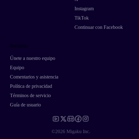
Instagram
TikTok
Continuar con Facebook
Recursos
Únete a nuestro equipo
Equipo
Comentarios y asistencia
Política de privacidad
Términos de servicio
Guía de usuario
©2026 Migaku Inc.