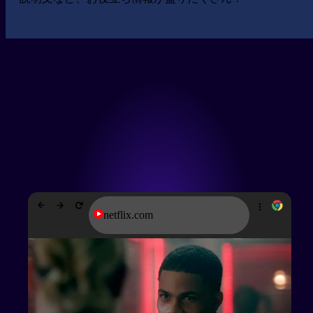
netflix.com