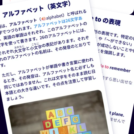
無料で始める →