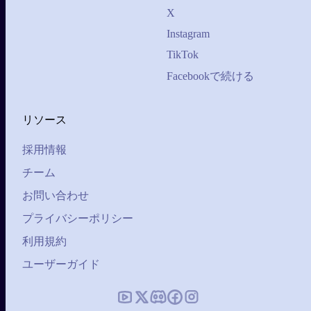
X
Instagram
TikTok
Facebookで続ける
リソース
採用情報
チーム
お問い合わせ
プライバシーポリシー
利用規約
ユーザーガイド