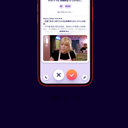
学習スタート！