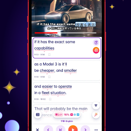
辞書を表示