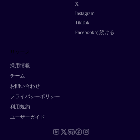
X
Instagram
TikTok
Facebookで続ける
リソース
採用情報
チーム
お問い合わせ
プライバシーポリシー
利用規約
ユーザーガイド