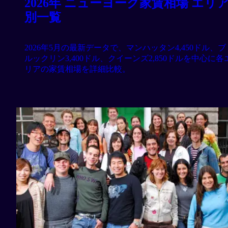
2026年 ニューヨーク家賃相場 エリ
別一覧
2026年5月の最新データで、マンハッタン4,450ドル、ブ
ルックリン3,400ドル、クイーンズ2,850ドルを中心に各
リアの家賃相場を詳細比較。