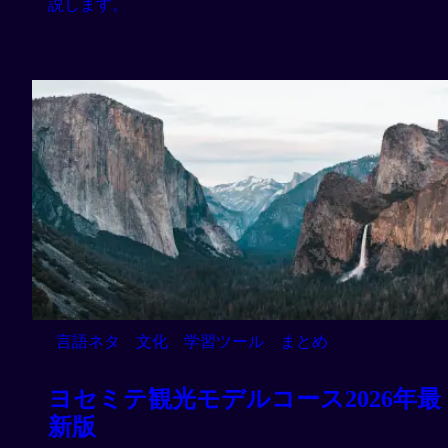
説します。
言語ネタ
文化
学習ツール
まとめ
ヨセミテ観光モデルコース2026年最
新版