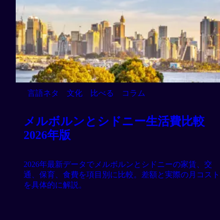
言語ネタ
文化
比べる
コラム
メルボルンとシドニー生活費比較
2026年版
2026年最新データでメルボルンとシドニーの家賃、交
通、保育、食費を項目別に比較。差額と実際の月コスト
を具体的に解説。