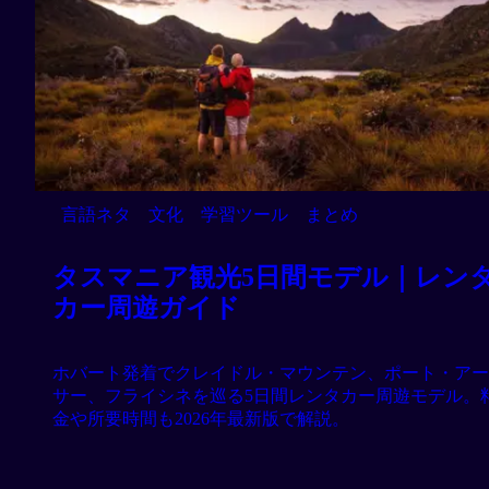
言語ネタ
文化
学習ツール
まとめ
タスマニア観光5日間モデル｜レン
カー周遊ガイド
ホバート発着でクレイドル・マウンテン、ポート・アー
サー、フライシネを巡る5日間レンタカー周遊モデル。
金や所要時間も2026年最新版で解説。