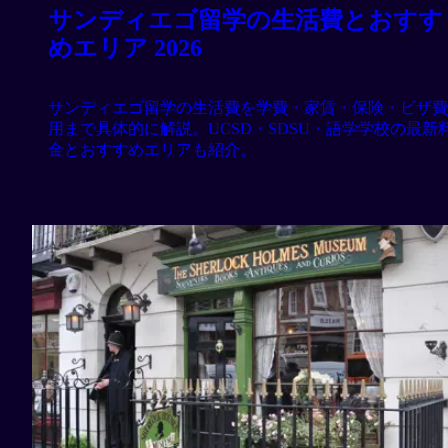
サンディエゴ留学の生活費とおすす
めエリア 2026
サンディエゴ留学の生活費を学費・家賃・保険・ビザ費
用まで具体的に解説。UCSD・SDSU・語学学校の最新
金とおすすめエリアも紹介。