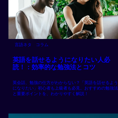
言語ネタ
コラム
英語を話せるようになりたい人必
読！：効率的な勉強法とコツ
英会話、勉強の仕方がわからない？「英語を話せるよう
になりたい」初心者も上級者も必見。おすすめの勉強法
と重要ポイントを、わかりやすく解説！