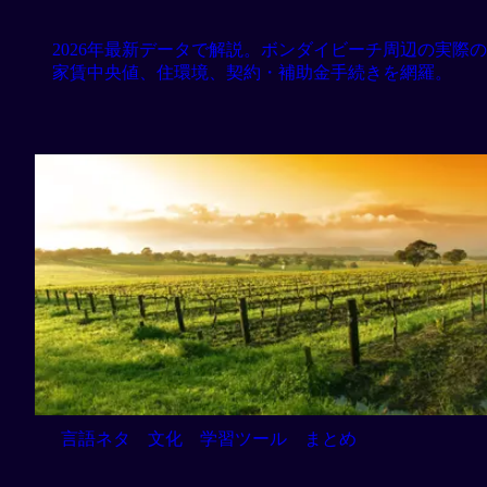
2026年最新データで解説。ボンダイビーチ周辺の実際の
家賃中央値、住環境、契約・補助金手続きを網羅。
言語ネタ
文化
学習ツール
まとめ