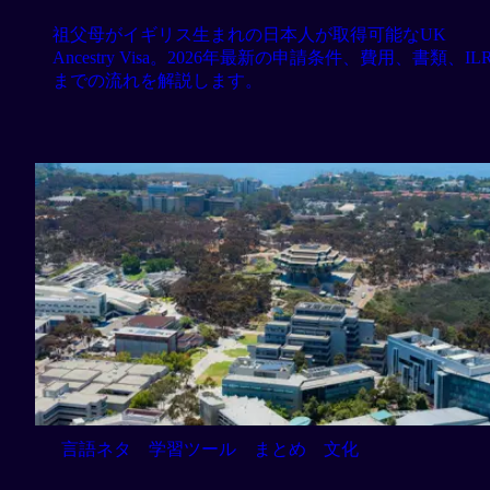
祖父母がイギリス生まれの日本人が取得可能なUK
Ancestry Visa。2026年最新の申請条件、費用、書類、IL
までの流れを解説します。
言語ネタ
学習ツール
まとめ
文化