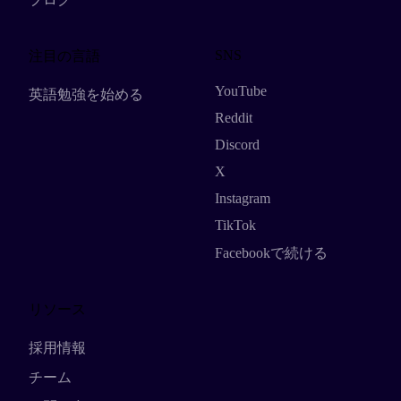
SNS
注目の言語
YouTube
英語勉強を始める
Reddit
Discord
X
Instagram
TikTok
Facebookで続ける
リソース
採用情報
チーム