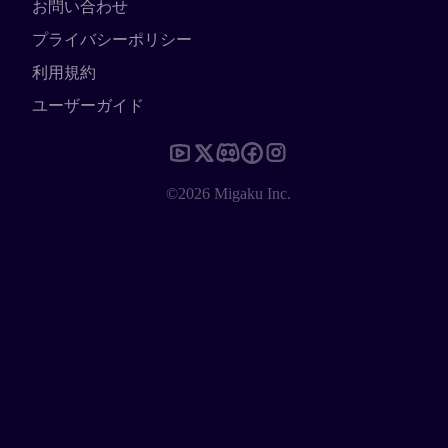
お問い合わせ
プライバシーポリシー
利用規約
ユーザーガイド
©2026 Migaku Inc.