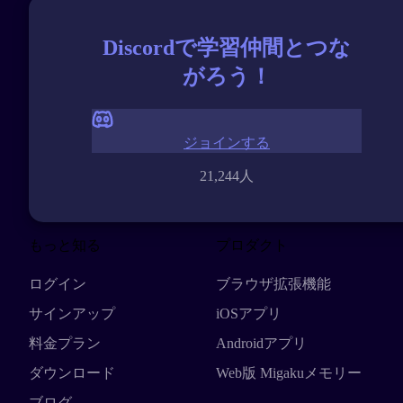
Discordで学習仲間とつな
がろう！
ジョインする
21,244人
もっと知る
プロダクト
ログイン
ブラウザ拡張機能
サインアップ
iOSアプリ
料金プラン
Androidアプリ
ダウンロード
Web版 Migakuメモリー
ブログ