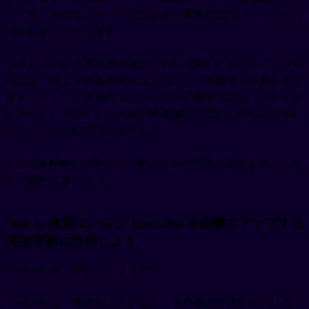
っても、別のコンテンツではあまり重要ではない……という
場合があったりします。
少々ムラのある英語の中級レベルを克服してレベルアップす
るには、何より大量の英語コンテンツを消費する必要があり
ます。そして、大量のコンテンツを消費するには、それを楽
しめたり、少なくともそれが興味深いと感じられるレベルに
なっていなければなりません。
YouTube 動画を活用して中級レベルの学習を進めるステップ
をご紹介しましょう。
Step 1: 検索エンジン YouGlish を語彙力アップする
英語学習に活用しよう
YouGlish をご存じでしょうか？
YouGlish は、単語を入力すると、その単語が使われている