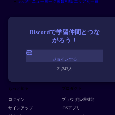
2026年 ニューヨーク家賃相場 エリア別一覧
Discordで学習仲間とつな
がろう！
ジョインする
21,243人
もっと知る
プロダクト
ログイン
ブラウザ拡張機能
サインアップ
iOSアプリ