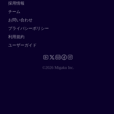
採用情報
チーム
お問い合わせ
プライバシーポリシー
利用規約
ユーザーガイド
©2026 Migaku Inc.