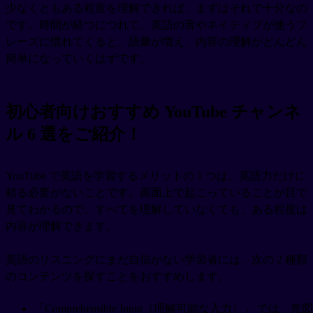
少なくともある程度を理解できれば、まずはそれで十分なの
です。時間が経つにつれて、英語の音やネイティブが使うフ
レーズに慣れてくると、語彙が増え、内容の理解がどんどん
簡単になっていくはずです。
初心者向けおすすめ YouTube チャンネ
ル 6 選をご紹介！
YouTube で英語を学習するメリットの 1 つは、英語力だけに
頼る必要がないことです。画面上で起こっていることが目で
見てわかるので、すべてを理解していなくても、ある程度は
内容が理解できます。
英語のリスニングにまだ自信がない学習者には、次の 2 種類
のコンテンツを探すことをおすすめします。
「Comprehensible Input（理解可能な入力）」 では、意図