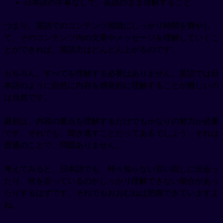
日本語の字幕なしで、英語のまま理解すること
つまり、英語でのコンテンツ視聴にしっかり時間を費やし
て、そのコンテンツ内の文章やメッセージを理解していくこ
とができれば、英語力はどんどん上がるのです。
もちろん、すべてを理解する必要はありません。英語では日
本語のように自然に内容を感覚的に理解することが難しいの
は当然です。
最初は、内容の要点を理解するだけでもかなりの努力が必要
です。それでも、聞き逃すことだってあるでしょう。それは
普通のことで、問題ありません。
考えてみると、日本語でも、時々知らない言い回しに出会っ
たり、何を言っているのかしっかり理解できない場合があっ
たりするはずです。それでもおおむねは把握できていますよ
ね。