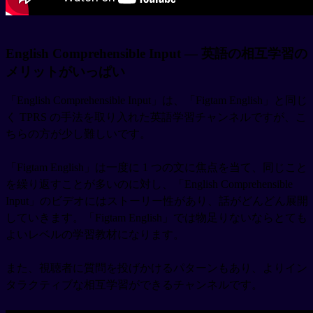
English Comprehensible Input — 英語の相互学習の
メリットがいっぱい
「English Comprehensible Input」は、「Figtam English」と同じ
く TPRS の手法を取り入れた英語学習チャンネルですが、こ
ちらの方が少し難しいです。
「Figtam English」は一度に 1 つの文に焦点を当て、同じこと
を繰り返すことが多いのに対し、「English Comprehensible
Input」のビデオにはストーリー性があり、話がどんどん展開
していきます。「Figtam English」では物足りないならとても
よいレベルの学習教材になります。
また、視聴者に質問を投げかけるパターンもあり、よりイン
タラクティブな相互学習ができるチャンネルです。