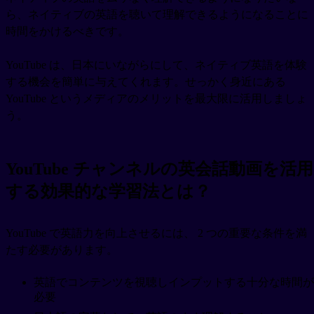
ら、ネイティブの英語を聴いて理解できるようになることに
時間をかけるべきです。
YouTube は、日本にいながらにして、ネイティブ英語を体験
する機会を簡単に与えてくれます。せっかく身近にある
YouTube というメディアのメリットを最大限に活用しましょ
う。
YouTube チャンネルの英会話動画を活用
する効果的な学習法とは？
YouTube で英語力を向上させるには、 2 つの重要な条件を満
たす必要があります。
英語でコンテンツを視聴しインプットする十分な時間が
必要