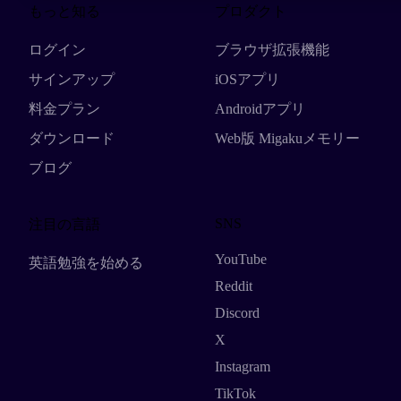
もっと知る
プロダクト
ログイン
ブラウザ拡張機能
サインアップ
iOSアプリ
料金プラン
Androidアプリ
ダウンロード
Web版 Migakuメモリー
ブログ
SNS
注目の言語
YouTube
英語勉強を始める
Reddit
Discord
X
Instagram
TikTok