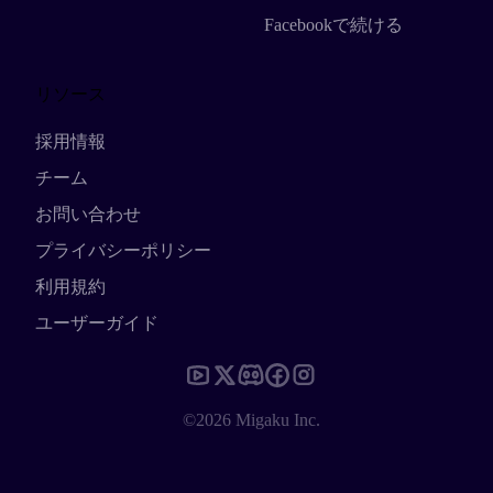
Facebookで続ける
リソース
採用情報
チーム
お問い合わせ
プライバシーポリシー
利用規約
ユーザーガイド
©2026 Migaku Inc.