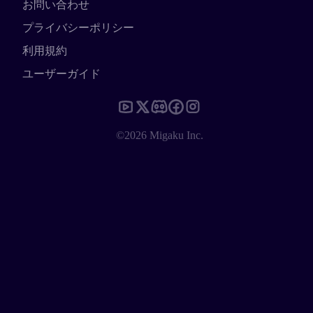
お問い合わせ
プライバシーポリシー
利用規約
ユーザーガイド
©2026 Migaku Inc.