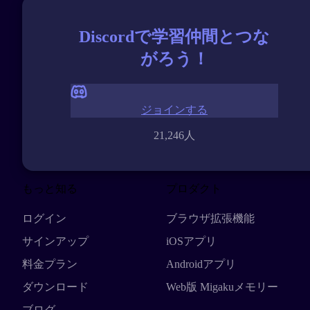
Discordで学習仲間とつな
がろう！
ジョインする
21,246人
もっと知る
プロダクト
ログイン
ブラウザ拡張機能
サインアップ
iOSアプリ
料金プラン
Androidアプリ
ダウンロード
Web版 Migakuメモリー
ブログ