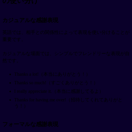
の使い分け
カジュアルな感謝表現
英語では、相手との関係性によって表現を使い分けることが
重要です。
カジュアルな場面では、シンプルでフレンドリーな表現が自
然です。
Thanks a lot!（本当にありがとう！）
Thanks so much!（すごくありがとう！）
I really appreciate it.（本当に感謝してるよ）
Thanks for having me over!（招待してくれてありがと
う！）
フォーマルな感謝表現