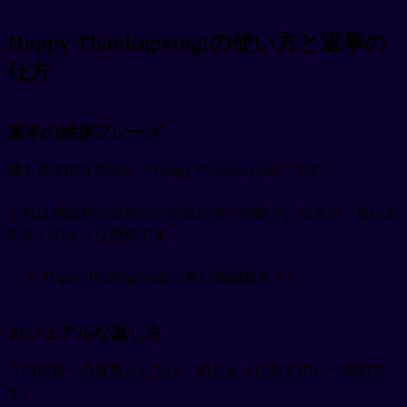
Happy Thanksgiving!の使い方と返事の
仕方
基本の挨拶フレーズ
最も基本的な表現は「Happy Thanksgiving!」です。
これは感謝祭の日やその前後に使う挨拶で、日本の「良いお
年を」のような感覚です。
Happy Thanksgiving!（良い感謝祭を！）
カジュアルな返し方
この挨拶への返事としては、同じように返すのが一般的で
す。