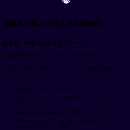
感謝祭の食卓で使える英語表現
食事前・食事中に使えるフレーズ
Thanksgivingの中心は、七面鳥を囲んだ食事です。
この場面で使える表現を知っておくと、自然な会話ができる
ようになります。
Let's dig in!（さあ、食べましょう！）
This turkey is delicious!（この七面鳥、とてもおいしいで
す！）
Everything looks amazing.（全部すごくおいしそう！）
Could you pass the mashed potatoes, please?（マッシュポテ
トを取っていただけますか？）