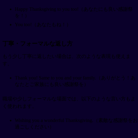
Happy Thanksgiving to you too!（あなたにも良い感謝祭
を！）
You too!（あなたもね！）
丁寧・フォーマルな返し方
もう少し丁寧に返したい場合は、次のような表現も使えま
す。
Thank you! Same to you and your family.（ありがとう！あ
なたとご家族にも良い感謝祭を）
職場や少しフォーマルな場面では、以下のような言い方もよ
く使われます。
Wishing you a wonderful Thanksgiving.（素敵な感謝祭をお
過ごしください）