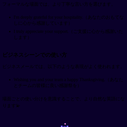
フォーマルな場面では、より丁寧な言い方を選びます。
I'm deeply grateful for your hospitality.（あなたのおもてな
しに心から感謝しています）
I truly appreciate your support.（ご支援に心から感謝いた
します）
ビジネスシーンでの使い方
ビジネスメールでは、以下のような表現がよく使われます。
Wishing you and your team a happy Thanksgiving.（あなた
とチームの皆様に良い感謝祭を）
場面ごとの使い分けを意識することで、より自然な英語にな
ります💫