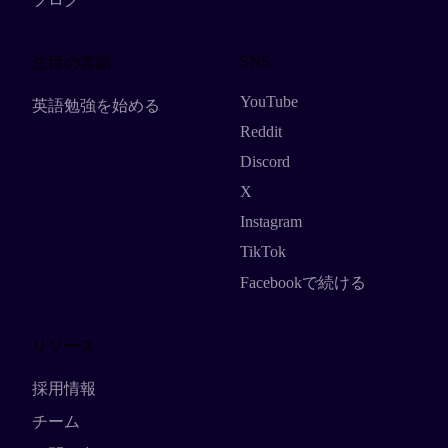
SNS
注目の言語
YouTube
英語勉強を始める
Reddit
Discord
X
Instagram
TikTok
Facebookで続ける
リソース
採用情報
チーム