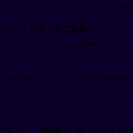
「hotel
」は本来「ホテル」ではなく、「テ」の部
リンキング（音の連結）
さらに、リンキング（音の連結）も重要です。
ネイティブスピーカーは「check it out
」を「チェッ
これを意識しないと、ネイティブの英語が聞き取れな