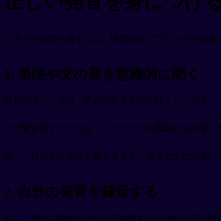
正しい発音を身につけ
カタカナ発音を直すには、段階的なアプローチが効果的
1. 単語や文の音を意識的に聞く
最初のステップは、英語の音を正確に聞くことです。
ただ聞き流すのではなく、一つ一つの単語や文の音に
特に、自分が苦手だと感じる音や、カタカナとの違い
2. 自分の発音を録音する
次に、自分の発音を録音して比較する方法がとても有