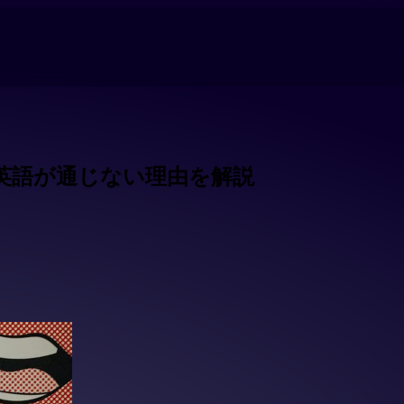
英語が通じない理由を解説