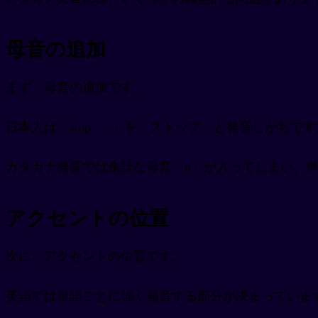
母音の追加
まず、母音の追加です。
日本人は「stop
」を「ストップ」と発音しがちです
カタカナ発音では余計な母音「u」が入ってしまい、
アクセントの位置
次に、アクセントの位置です。
英語では単語ごとに強く発音する部分が決まっていま