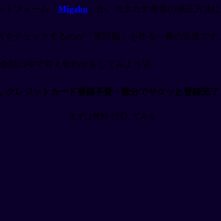
ットフォーム「
Migaku
」が、カタカナ発音の矯正方法に
方をチェックするのが「英語脳」を作る一番の近道です
アルな会話の中で答え合わせをしてみよう🚀
＼ クレジットカード登録不要・数分でサクッと登録完了
まずは無料で試してみる