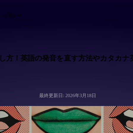
もっと見る
し方！英語の発音を直す方法やカタカナ
最終更新日: 2026年3月18日