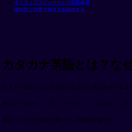
ネイティブスピーカーとの実践練習
継続的な学習で発音力を維持する
カタカナ英語とは？な
カタカナ英語とは、日本語のカタカナ表記をそのまま
例えば「coffee
」を「コーヒー」、「water
」を
実は、カタカナ英語が通じない理由は明確です。