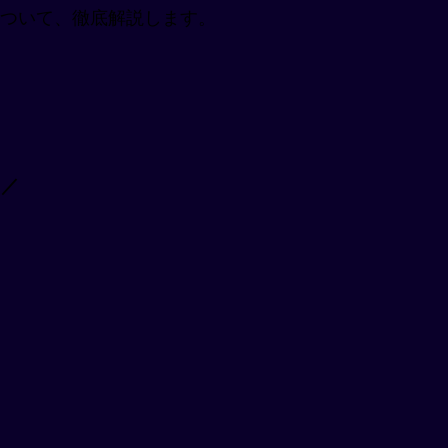
ついて、徹底解説します。
。
 ／