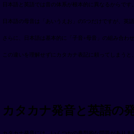
日本語と英語では音の体系が根本的に異なるからです
日本語の母音は「あいうえお」の5つだけですが、英語
さらに、日本語は基本的に「子音+母音」の組み合わ
この違いを理解せずにカタカナ表記に頼ってしまうと
カタカナ発音と英語の
カタカナ発音には、いくつかの典型的な問題があります