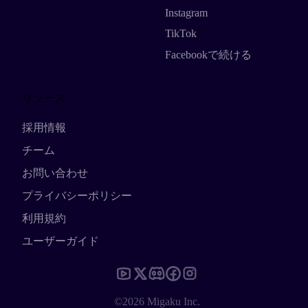
Instagram
TikTok
Facebookで続ける
リソース
採用情報
チーム
お問い合わせ
プライバシーポリシー
利用規約
ユーザーガイド
©2026 Migaku Inc.