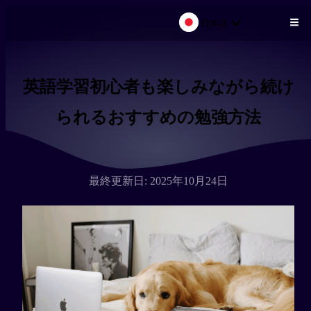
日本語
メインコンテンツにスキップ
英語学習初心者も楽しみながら続け
られるおすすめの勉強方法
最終更新日: 2025年10月24日