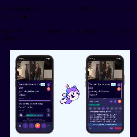
スキマ時間を活かして、インプット学習にチャレンジしてみ
ましょう🧠
自分が使ってみたい単語やフレーズに出会ったら、その場で
意味をチェック！