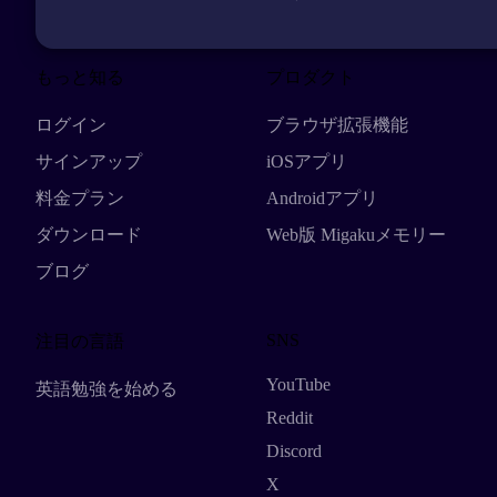
もっと知る
プロダクト
ログイン
ブラウザ拡張機能
サインアップ
iOSアプリ
料金プラン
Androidアプリ
ダウンロード
Web版 Migakuメモリー
ブログ
SNS
注目の言語
YouTube
英語勉強を始める
Reddit
Discord
X