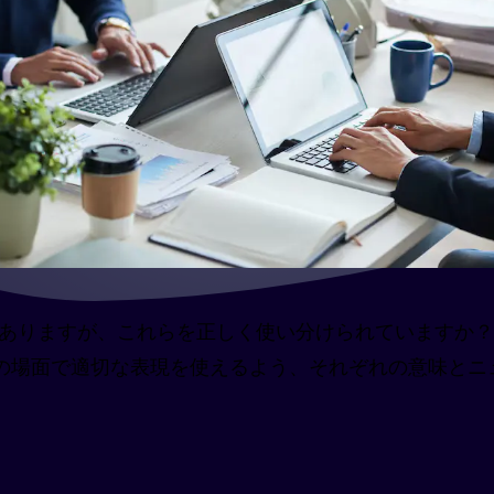
reer がありますが、これらを正しく使い分けられていま
の場面で適切な表現を使えるよう、それぞれの意味とニ