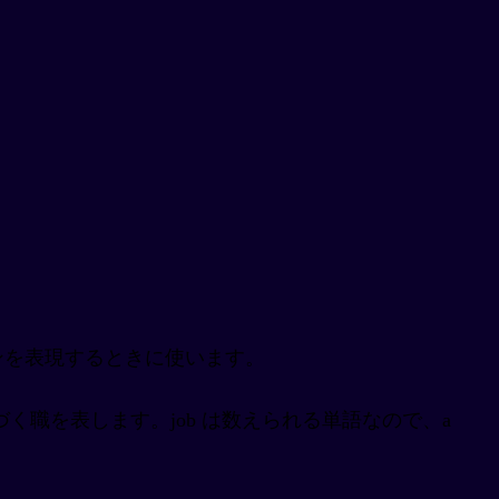
ンを表現するときに使います。
用契約に基づく職を表します。job は数えられる単語なので、a