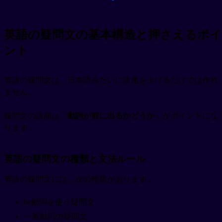
英語の疑問文の基本構造と押さえるポイ
ント
英語の疑問文は、日本語みたいに語尾を上げるだけでは作れ
ません。
疑問文の語順は「
動詞が前に出るかどうか
」がポイントにな
ります。
英語の疑問文の種類と文法ルール
英語の疑問文には、次の種類があります。
be動詞を使う疑問文
一般動詞の疑問文