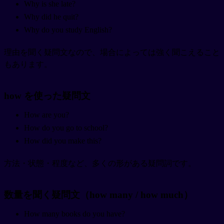
Why is she late?
Why did he quit?
Why do you study English?
理由を聞く疑問文なので、場合によっては強く聞こえること
もあります。
how を使った疑問文
How are you?
How do you go to school?
How did you make this?
方法・状態・程度など、多くの形がある疑問詞です。
数量を聞く疑問文（how many / how much）
How many books do you have?