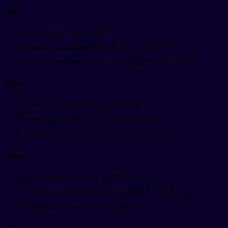
who
Who is she?（あの人誰？）
Who are you talking to?（誰と話してるの？）
Who did you meet today?（今日は誰に会ったの？）
where
Where are you from?（どこの出身？）
Where do you live?（どこに住んでるの？）
Where are we going?（どこに向かってる？）
when
When is your birthday?（誕生日はいつ？）
When do you usually get up?（普段いつ起きる？）
When did you arrive?（いつ着いた？）