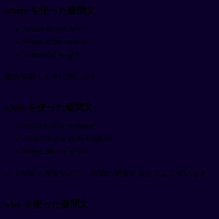
where を使った疑問文
Where do you live?
Where is the station?
Where did he go?
場所を聞くときに使います。
when を使った疑問文
When is your birthday?
When do you study English?
When did you arrive?
いつを聞く表現なので、時間に関連する文でよく使います。
why を使った疑問文