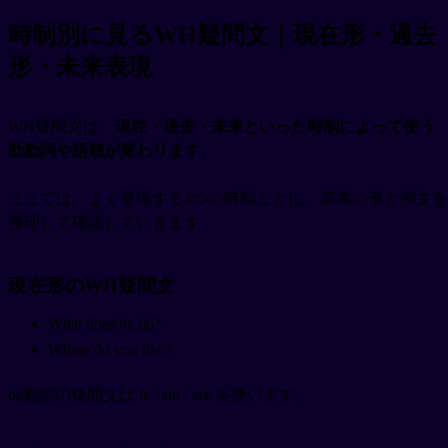
時制別に見るWH疑問文｜現在形・過去
形・未来表現
WH疑問文は、
現在・過去・未来といった時制によって使う
助動詞や語順が変わります
。
ここでは、よく登場する3つの時制ごとに、基本の形と例文を
整理して確認していきます。
現在形のWH疑問文
What does he do?
Where do you live?
be動詞の疑問文は is / am / are を使います。