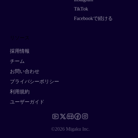
TikTok
Facebookで続ける
リソース
採用情報
チーム
お問い合わせ
プライバシーポリシー
利用規約
ユーザーガイド
©2026 Migaku Inc.