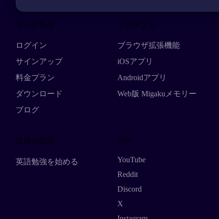
もっと知る
プロダクト
ログイン
ブラウザ拡張機能
サインアップ
iOSアプリ
料金プラン
Androidアプリ
ダウンロード
Web版 Migakuメモリー
ブログ
SNS
注目の言語
YouTube
英語勉強を始める
Reddit
Discord
X
Instagram