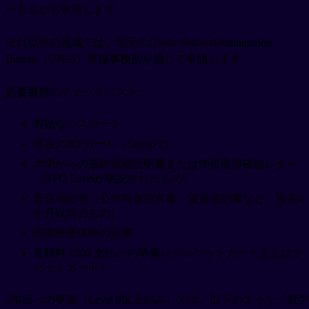
ータルから申請します。
それ以外の地域では、地元のGarda National Immigration
Bureau（GNIB）登録事務所を通じて申請します。
必要書類のチェックリスト：
有効なパスポート
現在のIRPカード（Stamp 2）
大学からの最終成績証明書または学位取得確認レター
（NFQ Levelが明記されたもの）
居住地証明（公共料金請求書、賃貸契約書など、過去6
か月以内のもの）
民間医療保険の証書
登録料 €300 支払いの準備（クレジットカードまたはデ
ビットカード）
2年目への更新（Level 9以上のみ）では、以下のような「就労