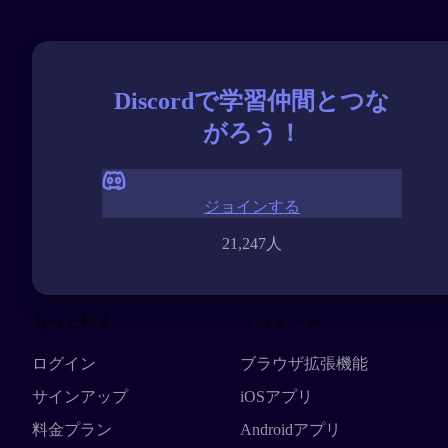
Discordで学習仲間とつな
がろう！
ジョインする
21,247人
もっと知る
プロダクト
ログイン
ブラウザ拡張機能
サインアップ
iOSアプリ
料金プラン
Androidアプリ