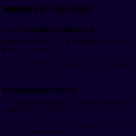
省略表現を使う時の注意点
フォーマルな場面では省略を控える
省略形や略語は便利ですが、使う場面を間違えると失礼な印
象を与えることがあります。
ビジネスの正式な文書や、目上の人へのメールでは、完全な
形で書く方が適切です⚠️
学習初期は基本形を優先する
また、英語学習の初期段階では、まず完全な文を理解してか
ら省略形を学ぶことが大切です。
省略のルールを知らずに使うと、文法的に間違った表現にな
ってしまう可能性があります。