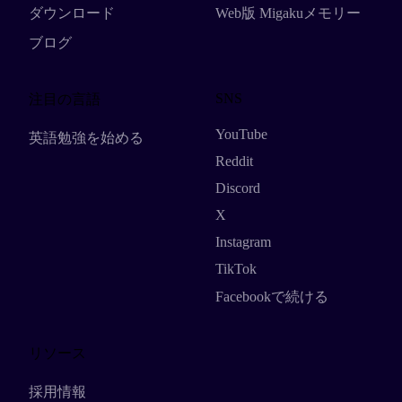
ダウンロード
Web版 Migakuメモリー
ブログ
SNS
注目の言語
YouTube
英語勉強を始める
Reddit
Discord
X
Instagram
TikTok
Facebookで続ける
リソース
採用情報