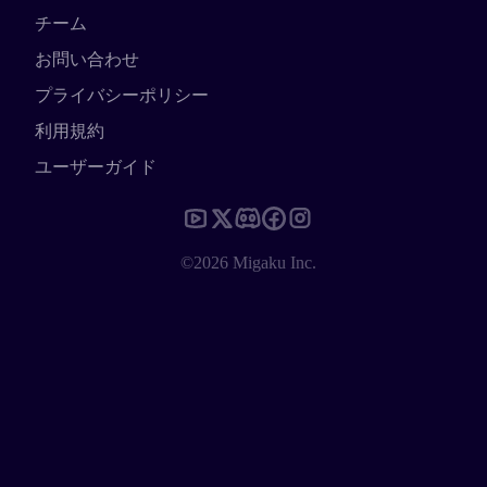
チーム
お問い合わせ
プライバシーポリシー
利用規約
ユーザーガイド
©2026 Migaku Inc.