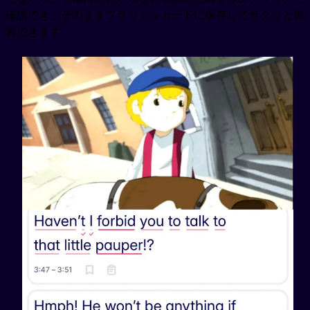
確認でき、そのままフラッシュカードに保存してサクッと復
習できます。