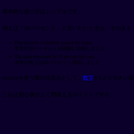
基本的な使い方はシンプルです。
例えば「50パーセント」と言いたいときは、そのまま「50
Fifty percent of students passed the exam.
学生の50パーセントが試験に合格しました
The sales increased by 20 percent this year.
今年の売上は20パーセント増加しました
percentを使う際の注意点として、
数字
が1より大きい場合
これは初心者がよく間違えるポイントです⚠️