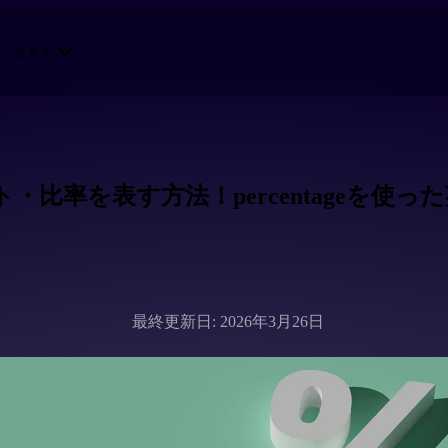
もっと見る
・比率を表す方法！percentageを使
最終更新日: 2026年3月26日