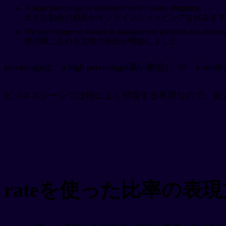
A large percentage of customers prefer online shopping.
大きな割合の顧客がオンラインショッピングを好みます
The percentage of women in management positions has increas
管理職に占める女性の割合が増加しました
percentageは「a high percentage(高い割合)」
ビジネスシーンでは特によく登場する表現なので、覚え
rateを使った比率の表