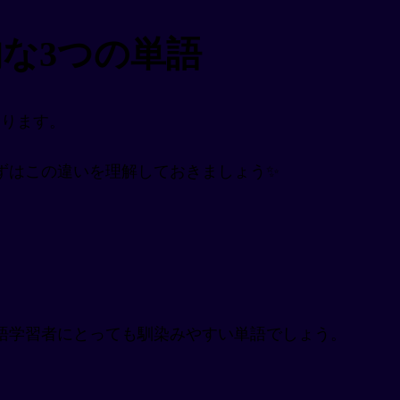
な3つの単語
あります。
ずはこの違いを理解しておきましょう✨
語学習者にとっても馴染みやすい単語でしょう。