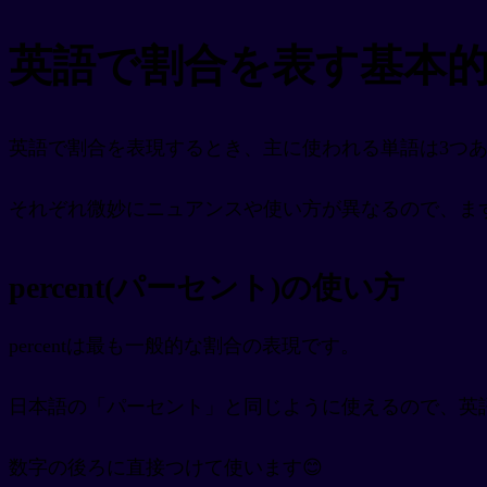
英語で割合を表す基本的
英語で割合を表現するとき、主に使われる単語は3つ
それぞれ微妙にニュアンスや使い方が異なるので、ま
percent(パーセント)の使い方
percentは最も一般的な割合の表現です。
日本語の「パーセント」と同じように使えるので、英
数字の後ろに直接つけて使います😊