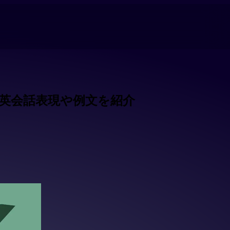
った英会話表現や例文を紹介