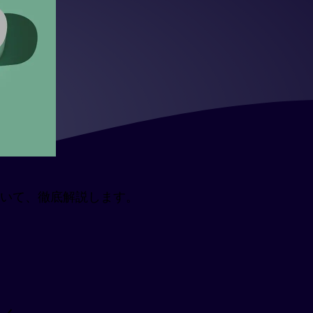
ついて、徹底解説します。
。