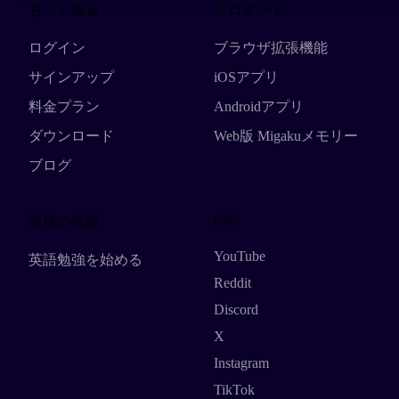
もっと知る
プロダクト
ログイン
ブラウザ拡張機能
サインアップ
iOSアプリ
料金プラン
Androidアプリ
ダウンロード
Web版 Migakuメモリー
ブログ
SNS
注目の言語
YouTube
英語勉強を始める
Reddit
Discord
X
Instagram
TikTok