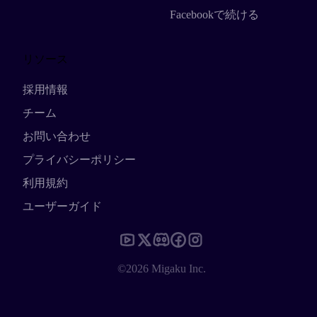
Facebookで続ける
リソース
採用情報
チーム
お問い合わせ
プライバシーポリシー
利用規約
ユーザーガイド
©2026 Migaku Inc.