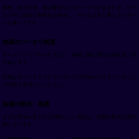
職種、給与水準、英語要件などのハードルがあるため、ワー
ホリ中に現地で雇用先を確保し、そのまま切り替えるパター
ンが多いです💪
他国のワーホリ制度
オーストラリアやカナダなど、年齢上限が異なる国を選ぶ手
があります。
詳細はオーストラリアワーホリビザ申請やカナダワーホリと
の比較を参照してください。
短期の観光・視察
まずは現地を見てから判断したい場合は、短期の観光が選択
肢になります。