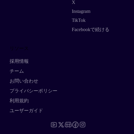
X
Instagram
TikTok
Facebookで続ける
リソース
採用情報
チーム
お問い合わせ
プライバシーポリシー
利用規約
ユーザーガイド