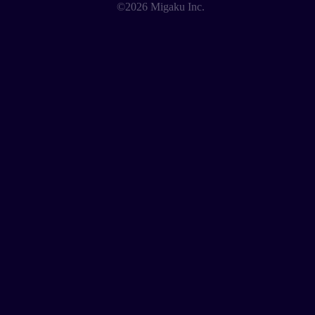
©2026 Migaku Inc.