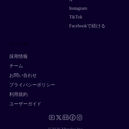
Instagram
TikTok
Facebookで続ける
リソース
採用情報
チーム
お問い合わせ
プライバシーポリシー
利用規約
ユーザーガイド