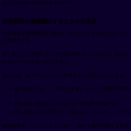
ながら確認するのがおすすめです。
技術用語を機械翻訳するときの注意点
技術用語を機械翻訳する際は、直訳をそのまま信じないこと
が重要です💡
同じ単語でも分野によって意味が異なることがあり、誤訳さ
れるケースも少なくありません。
そのため、以下のポイントを意識すると精度が上がります。
単語単体ではなく、前後の文脈とセットで意味を判断す
る
英語のまま検索して公式サイトや画像で確認する
同じ単語が他の箇所でどう使われているかチェックする
翻訳結果を「ヒント」として使い、自分で最終判断する意識