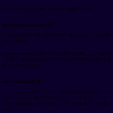
以下では、これらの違い・使い分けを解説します。
instruction manualとは？
この2つは基本的に同じ意味ですが、微妙なニュアンスの違い
があります😊
instruction manualは「操作手順を説明する文書」という意味合
いが強く、製品の組み立て方や使い方を段階的に説明する場
合によく使われます。
user's manualとは？
一方、user's manualは「ユーザー向けの総合的な手引き」とい
うニュアンスで、操作方法だけでなく、トラブルシューティ
ングや仕様情報も含む包括的なマニュアルを指すことが多い
です。