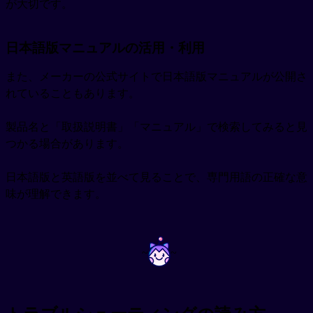
が大切です。
日本語版マニュアルの活用・利用
また、メーカーの公式サイトで日本語版マニュアルが公開さ
れていることもあります。
製品名と「取扱説明書」「マニュアル」で検索してみると見
つかる場合があります。
日本語版と英語版を並べて見ることで、専門用語の正確な意
味が理解できます。
~
~