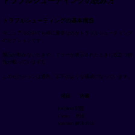
トラブルシューティングの読み方
トラブルシューティングの基本構造
マニュアルの中でも特に重要なのがトラブルシューティング
のセクションです。
製品が動かないときや、エラーが表示されたときに役立つ情
報が載っています💪
このセクションは通常、以下のような構成になっています。
項目
内容
Problem
問題
Cause
原因
Solution
解決方法