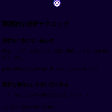
~
~
実践的な読解テクニック
完璧を目指さない読み方
英語マニュアルを読むとき、完璧に理解しようとする必要は
ありません。
必要な情報だけを効率的に取り出すことが大切です👀
重要な部分だけを拾い読みする
まず、見出しと太字の部分だけを追っていきます。
これだけで全体の流れが掴めます。