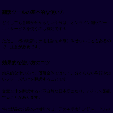
翻訳ツールの基本的な使い方
どうしても意味が分からない部分は、オンライン翻訳ツー
ル・サービスを使うのも有効です⚠️
ただし、機械翻訳は技術用語を正確に訳せないこともあるの
で、注意が必要です。
効果的な使い方のコツ
効果的な使い方は、段落全体ではなく、分からない単語や短
いフレーズだけを翻訳することです。
文章全体を翻訳すると不自然な日本語になり、かえって混乱
することがあります。
特に製品の部品名や機能名は、元の英語表記と照らし合わせ