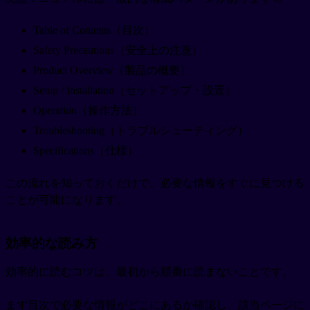
Table of Contents（目次）
Safety Precautions（安全上の注意）
Product Overview（製品の概要）
Setup / Installation（セットアップ・設置）
Operation（操作方法）
Troubleshooting（トラブルシューティング）
Specifications（仕様）
この流れを知っておくだけで、必要な情報をすぐに見つける
ことが可能になります。
効率的な読み方
効率的に読むコツは、最初から順番に読まないことです。
まず目次で必要な情報がどこにあるか確認し、該当ページに