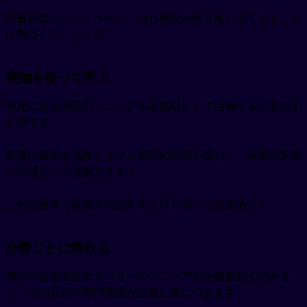
何冊か読んでいくうちに、同じ表現が繰り返し出てくること
に気づくでしょう🎉
実物を使って学ぶ
手元にある製品のマニュアルを教材として活用するのもおす
すめです。
実際に製品を操作しながら英語の説明を読むと、単語の意味
が実感として理解できます。
これは座学で単語を暗記するよりもずっと効果的です。
分野ごとに慣れる
興味のある製品カテゴリーのマニュアルを複数読んでみる
と、その分野の専門用語が自然に身につきます。