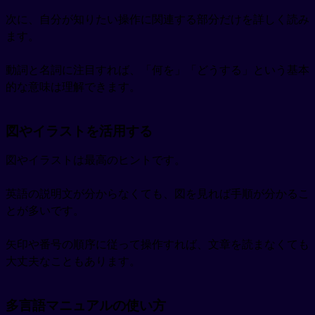
次に、自分が知りたい操作に関連する部分だけを詳しく読み
ます。
動詞と名詞に注目すれば、「何を」「どうする」という基本
的な意味は理解できます。
図やイラストを活用する
図やイラストは最高のヒントです。
英語の説明文が分からなくても、図を見れば手順が分かるこ
とが多いです。
矢印や番号の順序に従って操作すれば、文章を読まなくても
大丈夫なこともあります。
多言語マニュアルの使い方