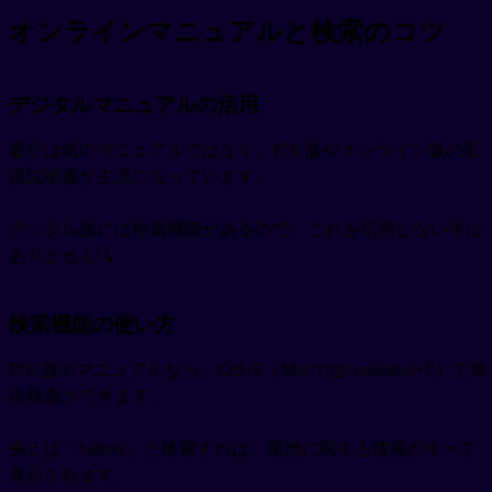
オンラインマニュアルと検索のコツ
デジタルマニュアルの活用
最近は紙のマニュアルではなく、PDF版やオンライン版の取
扱説明書が主流になっています。
デジタル版には検索機能があるので、これを活用しない手は
ありません🔍
検索機能の使い方
PDF版のマニュアルなら、Ctrl+F（Macではcommand+F）で単
語検索ができます。
例えば「battery」と検索すれば、電池に関する情報がすべて
表示されます。