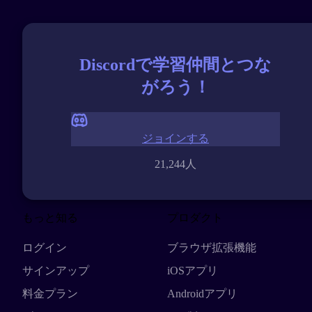
Discordで学習仲間とつな
がろう！
ジョインする
21,244人
もっと知る
プロダクト
ログイン
ブラウザ拡張機能
サインアップ
iOSアプリ
料金プラン
Androidアプリ