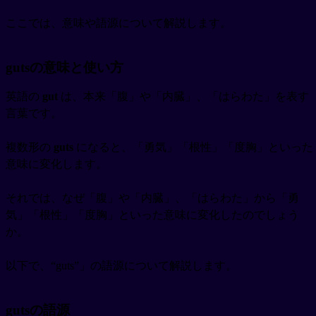
ここでは、意味や語源について解説します。
gutsの意味と使い方
英語の
gut
は、本来「腹」や「内臓」、「はらわた」を表す
言葉です。
複数形の
guts
になると、「勇気」「根性」「度胸」といった
意味に変化します。
それでは、なぜ「腹」や「内臓」、「はらわた」から「勇
気」「根性」「度胸」といった意味に変化したのでしょう
か。
以下で、“guts”」の語源について解説します。
gutsの語源