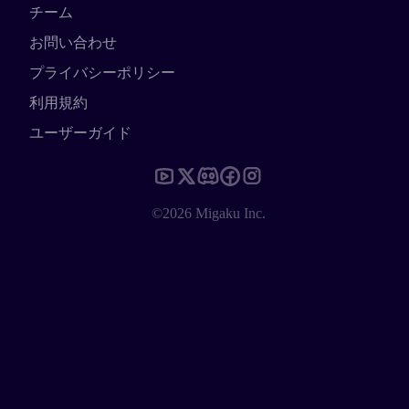
チーム
お問い合わせ
プライバシーポリシー
利用規約
ユーザーガイド
©2026 Migaku Inc.