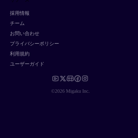
採用情報
チーム
お問い合わせ
プライバシーポリシー
利用規約
ユーザーガイド
©2026 Migaku Inc.