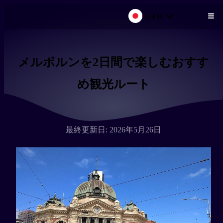
日本語
メインコンテンツにスキップ
メルボルンを2日間で楽しむおすす
め観光ルート
最終更新日: 2026年5月26日