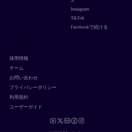
X
Instagram
TikTok
Facebookで続ける
リソース
採用情報
チーム
お問い合わせ
プライバシーポリシー
利用規約
ユーザーガイド