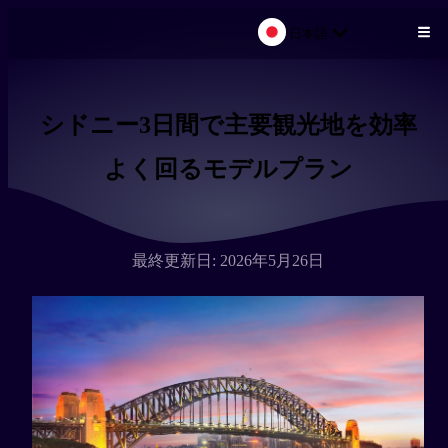
日本語
メインコンテンツにスキップ
シドニー3日間で主要観光地を効率
よく回るモデルプラン
最終更新日: 2026年5月26日