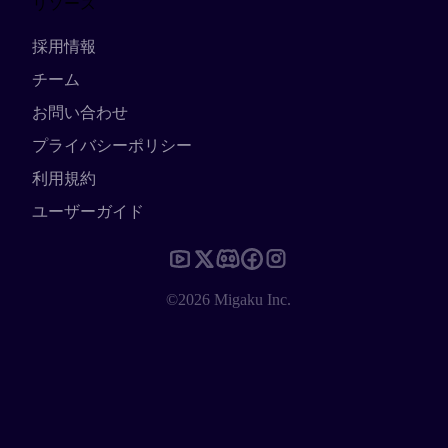
リソース
採用情報
チーム
お問い合わせ
プライバシーポリシー
利用規約
ユーザーガイド
©2026 Migaku Inc.