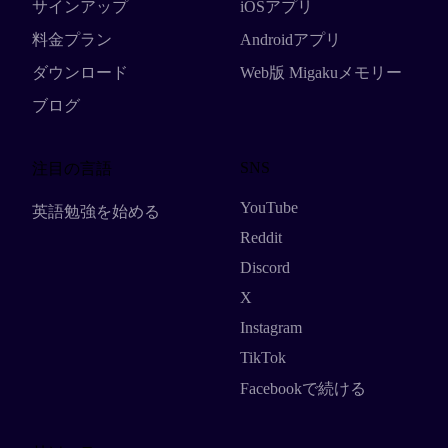
サインアップ
iOSアプリ
料金プラン
Androidアプリ
ダウンロード
Web版 Migakuメモリー
ブログ
SNS
注目の言語
YouTube
英語勉強を始める
Reddit
Discord
X
Instagram
TikTok
Facebookで続ける