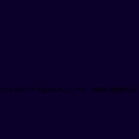
した人がILRを申請できる仕組みのことです。資格取得期間が異