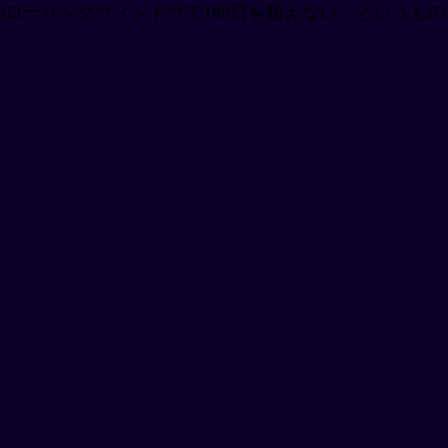
のローリングウィンドウで180日を超えない」というもの