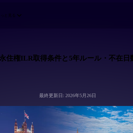
もっと見る
永住権ILR取得条件と5年ルール・不在日
最終更新日: 2026年5月26日