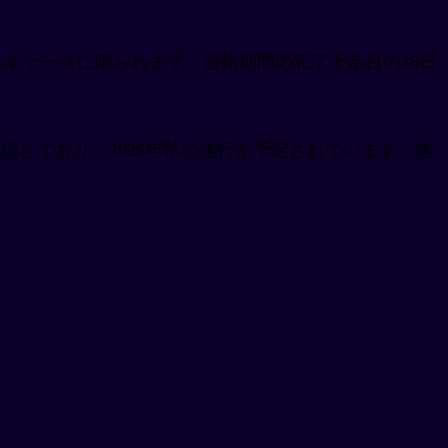
たすケースに限られます。資格期間の完了予定日の28日
する方針を確認しており、2026年秋の施行が予定されています。施