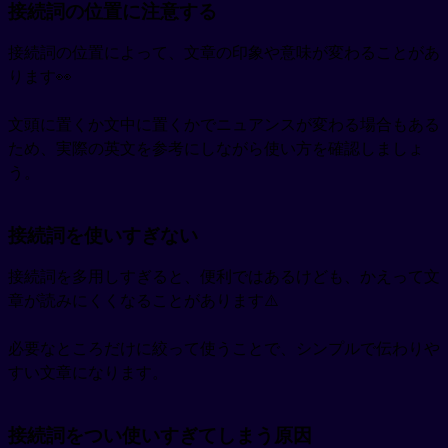
接続詞の位置に注意する
接続詞の位置によって、文章の印象や意味が変わることがあ
ります👀
文頭に置くか文中に置くかでニュアンスが変わる場合もある
ため、実際の英文を参考にしながら使い方を確認しましょ
う。
接続詞を使いすぎない
接続詞を多用しすぎると、便利ではあるけども、かえって文
章が読みにくくなることがあります⚠️
必要なところだけに絞って使うことで、シンプルで伝わりや
すい文章になります。
接続詞をつい使いすぎてしまう原因