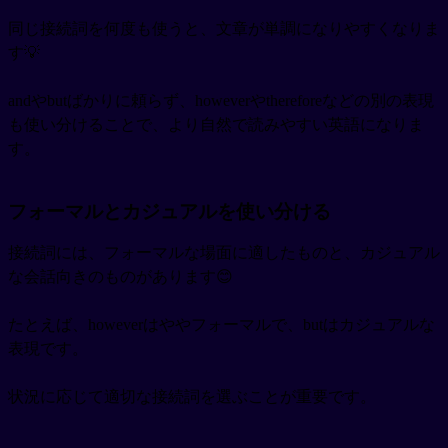
同じ接続詞を何度も使うと、文章が単調になりやすくなりま
す💡
andやbutばかりに頼らず、howeverやthereforeなどの別の表現
も使い分けることで、より自然で読みやすい英語になりま
す。
フォーマルとカジュアルを使い分ける
接続詞には、フォーマルな場面に適したものと、カジュアル
な会話向きのものがあります😊
たとえば、howeverはややフォーマルで、butはカジュアルな
表現です。
状況に応じて適切な接続詞を選ぶことが重要です。