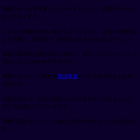
接続詞とつなぎ言葉をマスターすることは、英語力を大きく
向上させます🎉
これらの言葉を自然に使えるようになると、あなたの英語は
より流暢で、論理的で、説得力のあるものになるでしょう。
最初は基本的な接続詞から始めて、徐々にバリエーションを
増やしていくのがおすすめです。
無料のオンライン教材や
英語学習
アプリを活用するのも良い
方法です。
例文を読んで、自分でも似たような文を作ってみることで、
使い方が身についていきます。
実際の英語コンテンツに触れる時間を増やすことも効果的で
す。